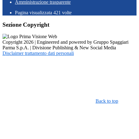
Amministrazione trasparente
Pagina visualizzata
421
volte
Sezione Copyright
Copyright 2026 | Engineered and powered by Gruppo Spaggiari
Parma S.p.A. | Divisione Publishing & New Social Media
Disclaimer trattamento dati personali
Back to top