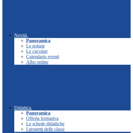
Novità
Panoramica
Le notizie
Le circolari
Calendario eventi
Albo online
Didattica
Panoramica
Offerta formativa
Le schede didattiche
I progetti delle classi