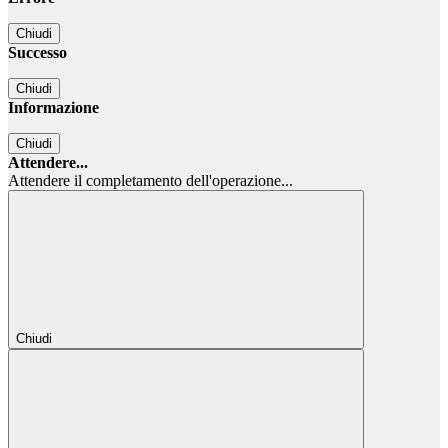
Chiudi
Successo
Chiudi
Informazione
Chiudi
Attendere...
Attendere il completamento dell'operazione...
Chiudi