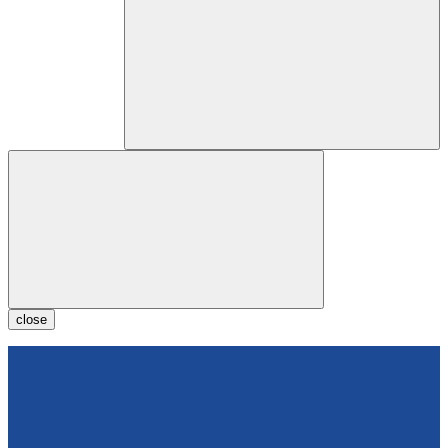
close