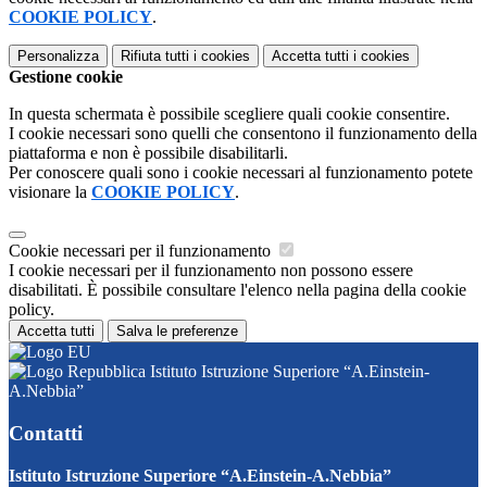
COOKIE POLICY
.
Personalizza
Rifiuta tutti
i cookies
Accetta tutti
i cookies
Gestione cookie
In questa schermata è possibile scegliere quali cookie consentire.
I cookie necessari sono quelli che consentono il funzionamento della
piattaforma e non è possibile disabilitarli.
Per conoscere quali sono i cookie necessari al funzionamento potete
visionare la
COOKIE POLICY
.
Cookie necessari per il funzionamento
I cookie necessari per il funzionamento non possono essere
disabilitati. È possibile consultare l'elenco nella pagina della cookie
policy.
Accetta tutti
Salva le preferenze
Istituto Istruzione Superiore “A.Einstein-
A.Nebbia”
Contatti
Istituto Istruzione Superiore “A.Einstein-A.Nebbia”