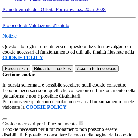
Piano triennale dell'Offerta Formativa a.s. 2025-2028
Protocollo di Valutazione d'Istituto
Notizie
Questo sito o gli strumenti terzi da questo utilizzati si avvalgono di
cookie necessari al funzionamento ed utili alle finalità illustrate nella
COOKIE POLICY
.
Personalizza
Rifiuta tutti
i cookies
Accetta tutti
i cookies
Gestione cookie
In questa schermata è possibile scegliere quali cookie consentire.
I cookie necessari sono quelli che consentono il funzionamento della
piattaforma e non è possibile disabilitarli.
Per conoscere quali sono i cookie necessari al funzionamento potete
visionare la
COOKIE POLICY
.
Cookie necessari per il funzionamento
I cookie necessari per il funzionamento non possono essere
disabilitati. È possibile consultare l'elenco nella pagina della cookie