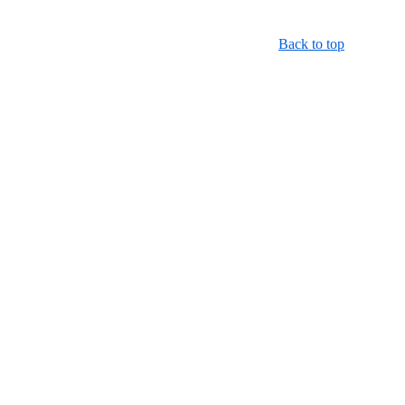
Back to top