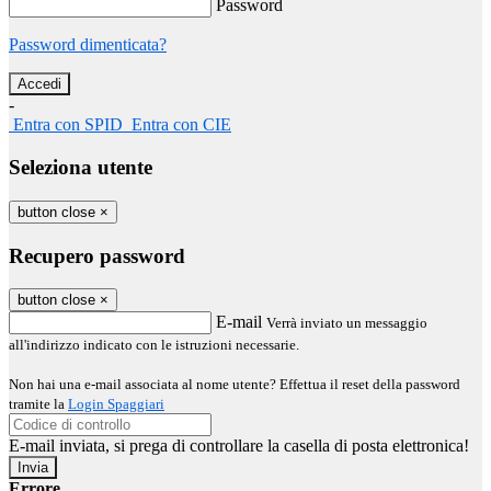
Password
Password dimenticata?
-
Entra con SPID
Entra con CIE
Seleziona utente
button close
×
Recupero password
button close
×
E-mail
Verrà inviato un messaggio
all'indirizzo indicato con le istruzioni necessarie.
Non hai una e-mail associata al nome utente? Effettua il reset della password
tramite la
Login Spaggiari
E-mail inviata, si prega di controllare la casella di posta elettronica!
Errore