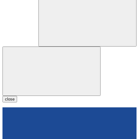
close