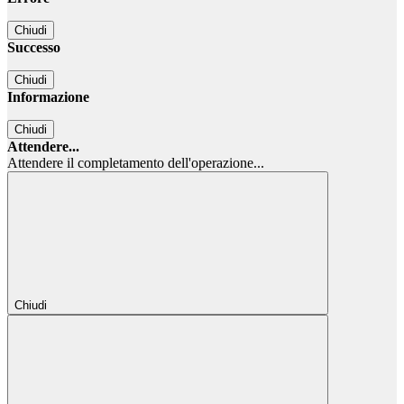
Chiudi
Successo
Chiudi
Informazione
Chiudi
Attendere...
Attendere il completamento dell'operazione...
Chiudi