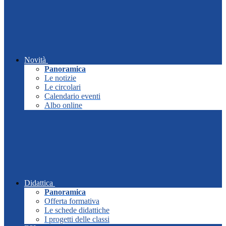
Novità
Panoramica
Le notizie
Le circolari
Calendario eventi
Albo online
Didattica
Panoramica
Offerta formativa
Le schede didattiche
I progetti delle classi