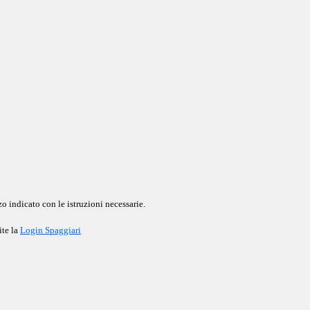
o indicato con le istruzioni necessarie.
ite la
Login Spaggiari