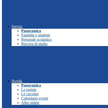
Servizi
Panoramica
Famiglie e studenti
Personale scolastico
Percorsi di studio
Novità
Panoramica
Le notizie
Le circolari
Calendario eventi
Albo online