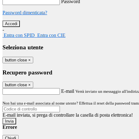
Password
Password dimenticata?
-
Entra con SPID
Entra con CIE
Seleziona utente
button close
×
Recupero password
button close
×
E-mail
Verrà inviato un messaggio all'indirizz
Non hai una e-mail associata al nome utente? Effettua il reset della password tram
E-mail inviata, si prega di controllare la casella di posta elettronica!
Errore
Chiudi