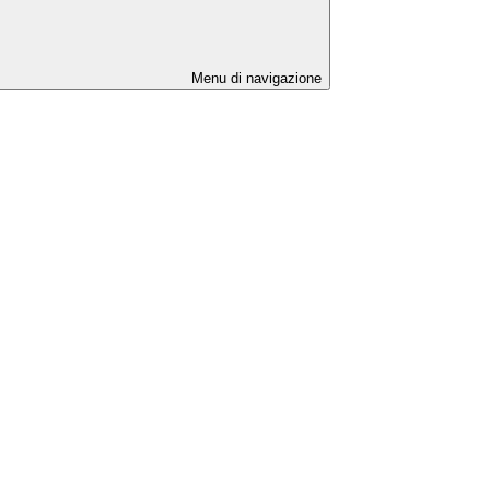
Menu di navigazione