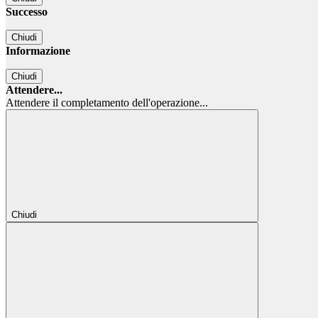
Successo
Chiudi
Informazione
Chiudi
Attendere...
Attendere il completamento dell'operazione...
Chiudi