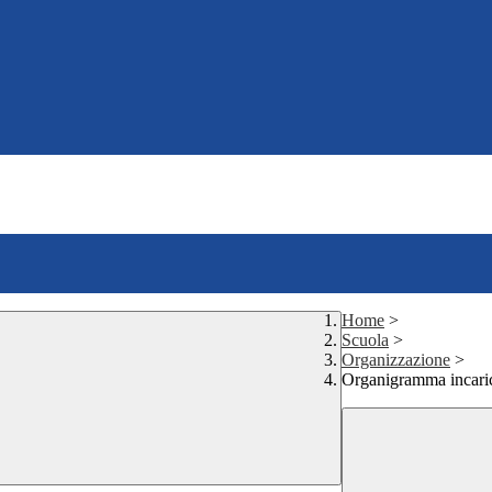
Home
>
Scuola
>
Organizzazione
>
Organigramma incari