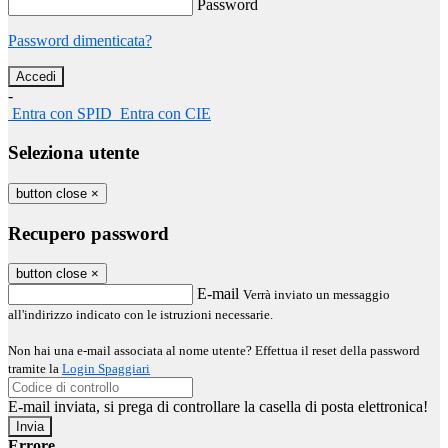
Password
Password dimenticata?
-
Entra con SPID
Entra con CIE
Seleziona utente
button close
×
Recupero password
button close
×
E-mail
Verrà inviato un messaggio
all'indirizzo indicato con le istruzioni necessarie.
Non hai una e-mail associata al nome utente? Effettua il reset della password
tramite la
Login Spaggiari
E-mail inviata, si prega di controllare la casella di posta elettronica!
Errore