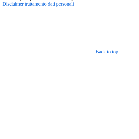
Disclaimer trattamento dati personali
Back to top