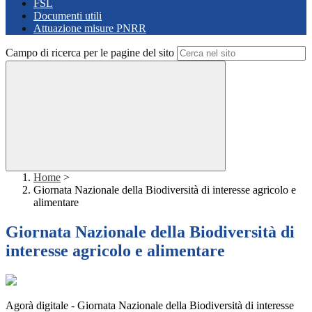
FSL
Documenti utili
Attuazione misure PNRR
Campo di ricerca per le pagine del sito
Home
>
Giornata Nazionale della Biodiversità di interesse agricolo e
alimentare
Giornata Nazionale della Biodiversità di
interesse agricolo e alimentare
Agorà digitale - Giornata Nazionale della Biodiversità di interesse