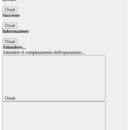
Chiudi
Successo
Chiudi
Informazione
Chiudi
Attendere...
Attendere il completamento dell'operazione...
Chiudi