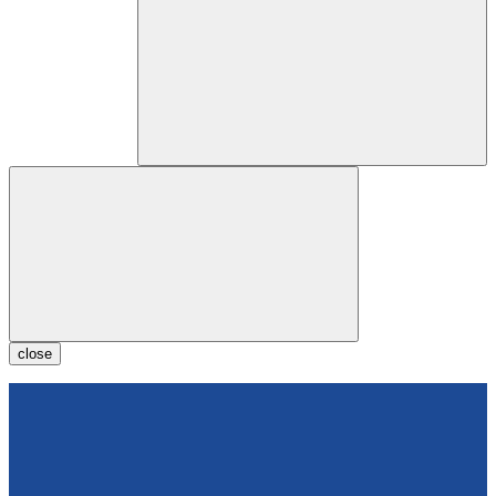
close