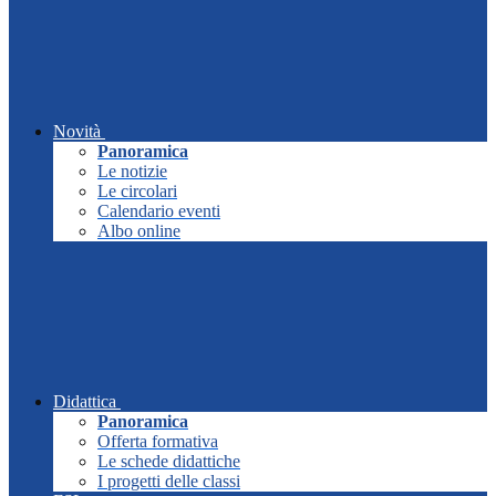
Novità
Panoramica
Le notizie
Le circolari
Calendario eventi
Albo online
Didattica
Panoramica
Offerta formativa
Le schede didattiche
I progetti delle classi