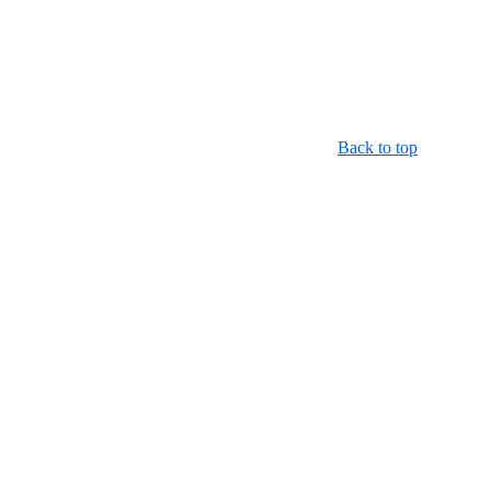
Back to top