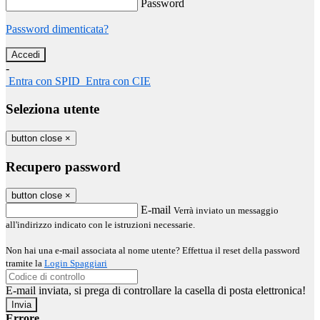
Password
Password dimenticata?
-
Entra con SPID
Entra con CIE
Seleziona utente
button close
×
Recupero password
button close
×
E-mail
Verrà inviato un messaggio
all'indirizzo indicato con le istruzioni necessarie.
Non hai una e-mail associata al nome utente? Effettua il reset della password
tramite la
Login Spaggiari
E-mail inviata, si prega di controllare la casella di posta elettronica!
Errore