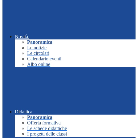
Novità
Panoramica
Le notizie
Le circolari
Calendario eventi
Albo online
Didattica
Panoramica
Offerta formativa
Le schede didattiche
I progetti delle classi