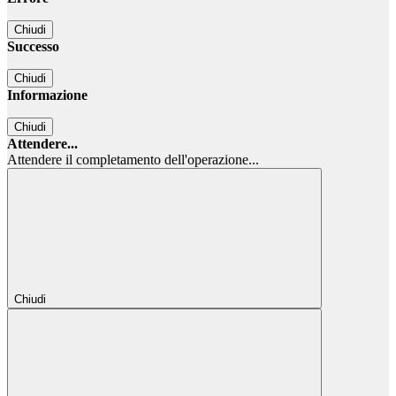
Chiudi
Successo
Chiudi
Informazione
Chiudi
Attendere...
Attendere il completamento dell'operazione...
Chiudi