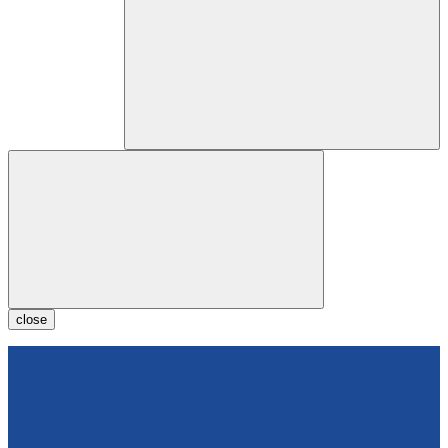
close