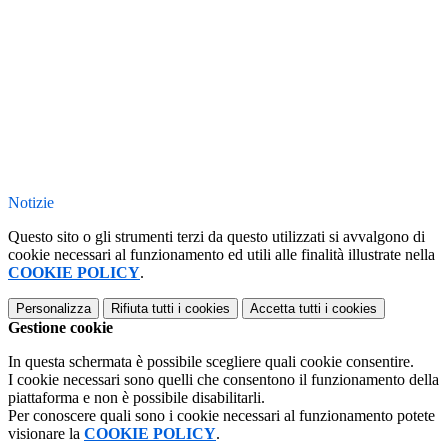
Notizie
Questo sito o gli strumenti terzi da questo utilizzati si avvalgono di
cookie necessari al funzionamento ed utili alle finalità illustrate nella
COOKIE POLICY
.
Personalizza
Rifiuta tutti
i cookies
Accetta tutti
i cookies
Gestione cookie
In questa schermata è possibile scegliere quali cookie consentire.
I cookie necessari sono quelli che consentono il funzionamento della
piattaforma e non è possibile disabilitarli.
Per conoscere quali sono i cookie necessari al funzionamento potete
visionare la
COOKIE POLICY
.