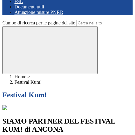
FSL
Documenti utili
Attuazione misure PNRR
Campo di ricerca per le pagine del sito
Home
>
Festival Kum!
Festival Kum!
SIAMO PARTNER DEL FESTIVAL
KUM! di ANCONA