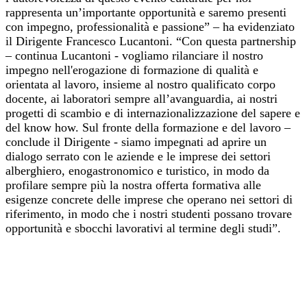
rappresenta un’importante opportunità e saremo presenti
con impegno, professionalità e passione” – ha evidenziato
il Dirigente Francesco Lucantoni. “Con questa partnership
– continua Lucantoni - vogliamo rilanciare il nostro
impegno nell'erogazione di formazione di qualità e
orientata al lavoro, insieme al nostro qualificato corpo
docente, ai laboratori sempre all’avanguardia, ai nostri
progetti di scambio e di internazionalizzazione del sapere e
del know how. Sul fronte della formazione e del lavoro –
conclude il Dirigente - siamo impegnati ad aprire un
dialogo serrato con le aziende e le imprese dei settori
alberghiero, enogastronomico e turistico, in modo da
profilare sempre più la nostra offerta formativa alle
esigenze concrete delle imprese che operano nei settori di
riferimento, in modo che i nostri studenti possano trovare
opportunità e sbocchi lavorativi al termine degli studi”.