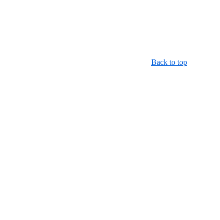
Back to top