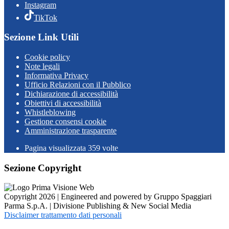
Instagram
TikTok
Sezione Link Utili
Cookie policy
Note legali
Informativa Privacy
Ufficio Relazioni con il Pubblico
Dichiarazione di accessibilità
Obiettivi di accessibilità
Whistleblowing
Gestione consensi cookie
Amministrazione trasparente
Pagina visualizzata
359
volte
Sezione Copyright
Copyright 2026 | Engineered and powered by Gruppo Spaggiari
Parma S.p.A. | Divisione Publishing & New Social Media
Disclaimer trattamento dati personali