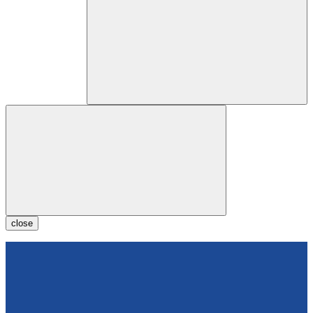
close