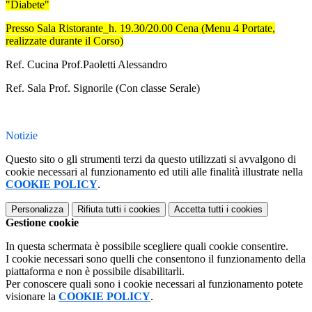
"Diabete"
Presso Sala Ristorante_
h. 19.30/20.00 Cena (Menu 4 Portate,
realizzate durante il Corso)
Ref. Cucina Prof.Paoletti Alessandro
Ref. Sala Prof. Signorile (Con classe Serale)
Notizie
Questo sito o gli strumenti terzi da questo utilizzati si avvalgono di
cookie necessari al funzionamento ed utili alle finalità illustrate nella
COOKIE POLICY
.
Personalizza
Rifiuta tutti
i cookies
Accetta tutti
i cookies
Gestione cookie
In questa schermata è possibile scegliere quali cookie consentire.
I cookie necessari sono quelli che consentono il funzionamento della
piattaforma e non è possibile disabilitarli.
Per conoscere quali sono i cookie necessari al funzionamento potete
visionare la
COOKIE POLICY
.