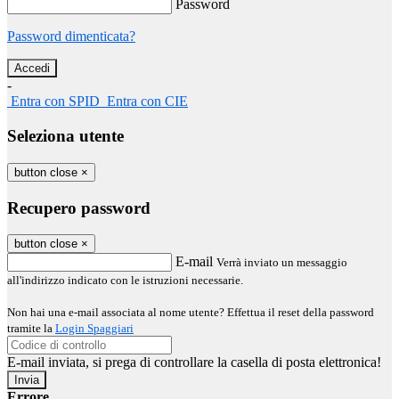
Password
Password dimenticata?
-
Entra con SPID
Entra con CIE
Seleziona utente
button close
×
Recupero password
button close
×
E-mail
Verrà inviato un messaggio
all'indirizzo indicato con le istruzioni necessarie.
Non hai una e-mail associata al nome utente? Effettua il reset della password
tramite la
Login Spaggiari
E-mail inviata, si prega di controllare la casella di posta elettronica!
Errore