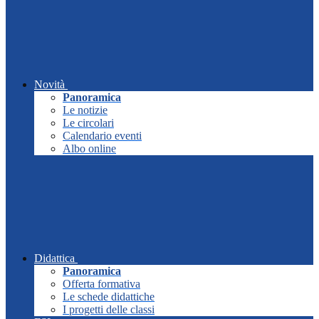
Novità
Panoramica
Le notizie
Le circolari
Calendario eventi
Albo online
Didattica
Panoramica
Offerta formativa
Le schede didattiche
I progetti delle classi