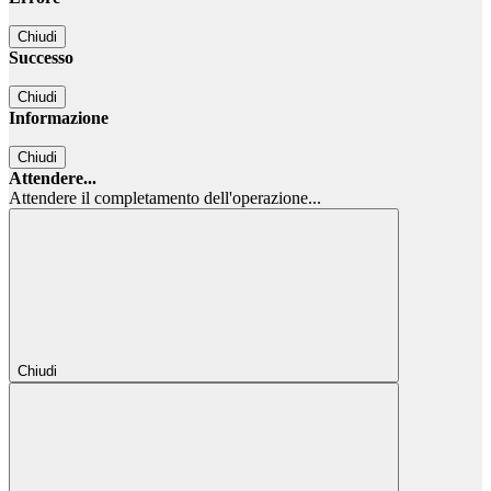
Chiudi
Successo
Chiudi
Informazione
Chiudi
Attendere...
Attendere il completamento dell'operazione...
Chiudi