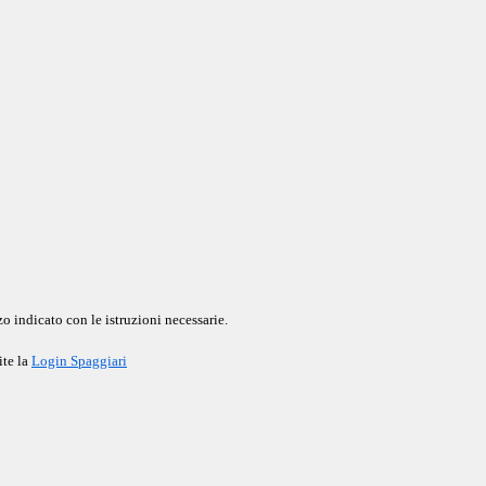
o indicato con le istruzioni necessarie.
ite la
Login Spaggiari