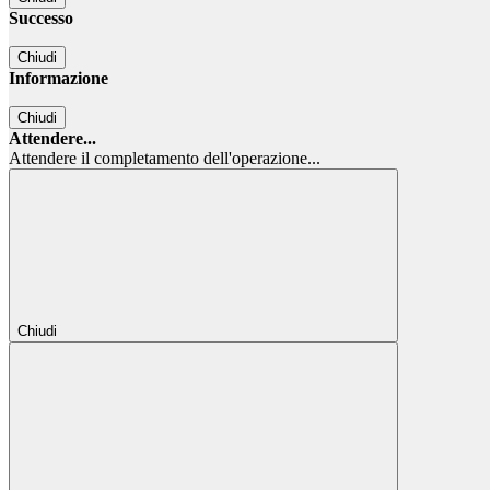
Successo
Chiudi
Informazione
Chiudi
Attendere...
Attendere il completamento dell'operazione...
Chiudi