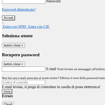
Password
Password dimenticata?
-
Entra con SPID
Entra con CIE
Seleziona utente
button close
×
Recupero password
button close
×
E-mail
Verrà inviato un messaggio all'indirizz
Non hai una e-mail associata al nome utente? Effettua il reset della password tram
E-mail inviata, si prega di controllare la casella di posta elettronica!
Errore
Chiudi