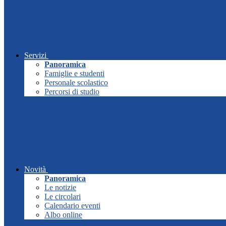
Servizi
Panoramica
Famiglie e studenti
Personale scolastico
Percorsi di studio
Novità
Panoramica
Le notizie
Le circolari
Calendario eventi
Albo online