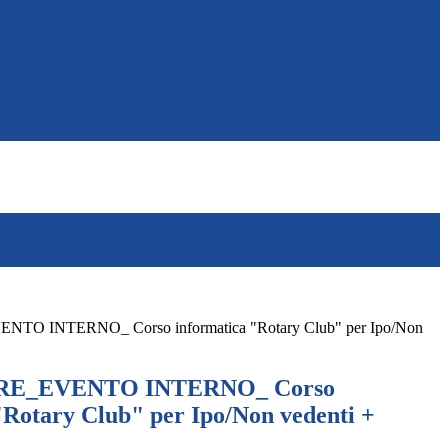
O INTERNO_ Corso informatica "Rotary Club" per Ipo/Non
RE_EVENTO INTERNO_ Corso
"Rotary Club" per Ipo/Non vedenti +