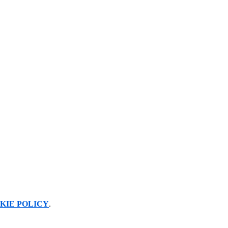
KIE POLICY
.