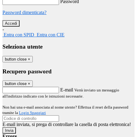
Password
Password dimenticata?
-
Entra con SPID
Entra con CIE
Seleziona utente
button close
×
Recupero password
button close
×
E-mail
Verrà inviato un messaggio
all'indirizzo indicato con le istruzioni necessarie.
Non hai una e-mail associata al nome utente? Effettua il reset della password
tramite la
Login Spaggiari
E-mail inviata, si prega di controllare la casella di posta elettronica!
Errore