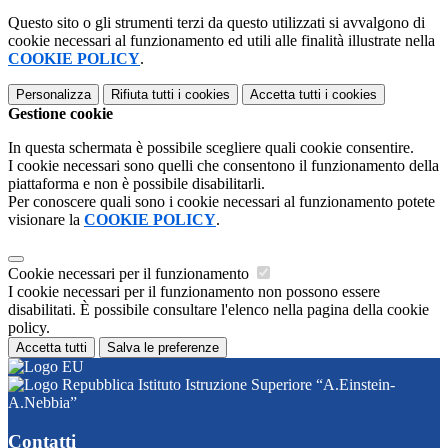
Questo sito o gli strumenti terzi da questo utilizzati si avvalgono di
cookie necessari al funzionamento ed utili alle finalità illustrate nella
COOKIE POLICY
.
Personalizza
Rifiuta tutti
i cookies
Accetta tutti
i cookies
Gestione cookie
In questa schermata è possibile scegliere quali cookie consentire.
I cookie necessari sono quelli che consentono il funzionamento della
piattaforma e non è possibile disabilitarli.
Per conoscere quali sono i cookie necessari al funzionamento potete
visionare la
COOKIE POLICY
.
Cookie necessari per il funzionamento
I cookie necessari per il funzionamento non possono essere
disabilitati. È possibile consultare l'elenco nella pagina della cookie
policy.
Accetta tutti
Salva le preferenze
Istituto Istruzione Superiore “A.Einstein-
A.Nebbia”
Contatti