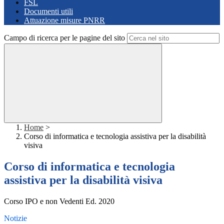
FSL
Documenti utili
Attuazione misure PNRR
Campo di ricerca per le pagine del sito
Home
>
Corso di informatica e tecnologia assistiva per la disabilità
visiva
Corso di informatica e tecnologia
assistiva per la disabilità visiva
Corso IPO e non Vedenti Ed. 2020
Notizie