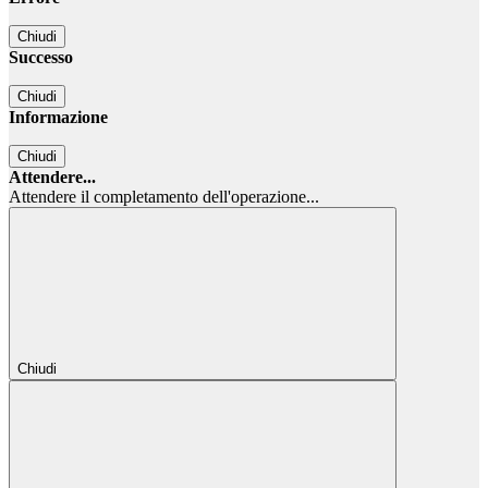
Chiudi
Successo
Chiudi
Informazione
Chiudi
Attendere...
Attendere il completamento dell'operazione...
Chiudi