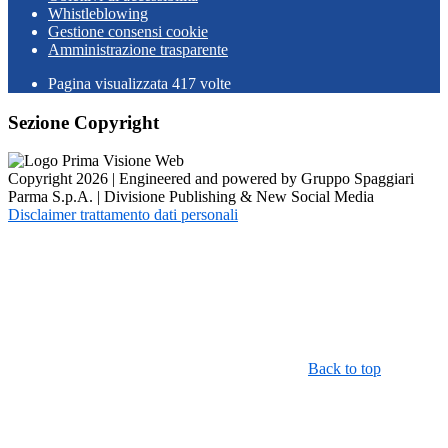
Whistleblowing
Gestione consensi cookie
Amministrazione trasparente
Pagina visualizzata
417
volte
Sezione Copyright
Copyright 2026 | Engineered and powered by Gruppo Spaggiari
Parma S.p.A. | Divisione Publishing & New Social Media
Disclaimer trattamento dati personali
Back to top