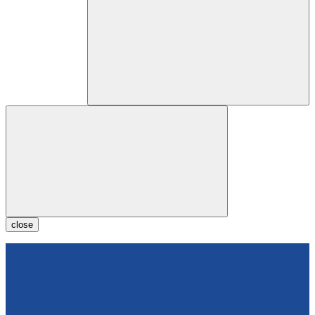
close