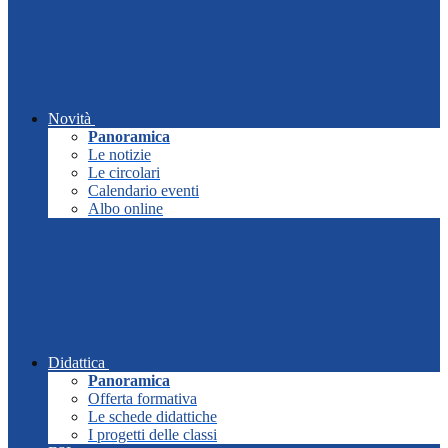
Novità
Panoramica
Le notizie
Le circolari
Calendario eventi
Albo online
Didattica
Panoramica
Offerta formativa
Le schede didattiche
I progetti delle classi