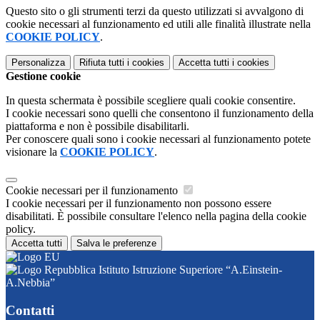
Questo sito o gli strumenti terzi da questo utilizzati si avvalgono di
cookie necessari al funzionamento ed utili alle finalità illustrate nella
COOKIE POLICY
.
Personalizza
Rifiuta tutti
i cookies
Accetta tutti
i cookies
Gestione cookie
In questa schermata è possibile scegliere quali cookie consentire.
I cookie necessari sono quelli che consentono il funzionamento della
piattaforma e non è possibile disabilitarli.
Per conoscere quali sono i cookie necessari al funzionamento potete
visionare la
COOKIE POLICY
.
Cookie necessari per il funzionamento
I cookie necessari per il funzionamento non possono essere
disabilitati. È possibile consultare l'elenco nella pagina della cookie
policy.
Accetta tutti
Salva le preferenze
Istituto Istruzione Superiore “A.Einstein-
A.Nebbia”
Contatti