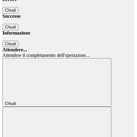
Chiudi
Successo
Chiudi
Informazione
Chiudi
Attendere...
Attendere il completamento dell'operazione...
Chiudi