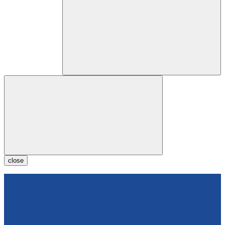
close