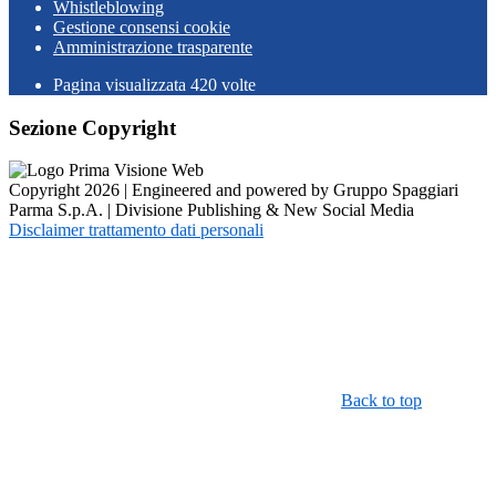
Whistleblowing
Gestione consensi cookie
Amministrazione trasparente
Pagina visualizzata
420
volte
Sezione Copyright
Copyright 2026 | Engineered and powered by Gruppo Spaggiari
Parma S.p.A. | Divisione Publishing & New Social Media
Disclaimer trattamento dati personali
Back to top