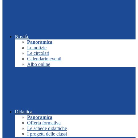
Novità
Panoramica
Le notizie
Le circolari
Calendario eventi
Albo online
Didattica
Panoramica
Offerta formativa
Le schede didattiche
I progetti delle classi