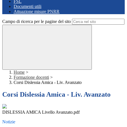
FSL
Documenti utili
Attuazione misure PNRR
Campo di ricerca per le pagine del sito
Home
>
Formazione docenti
>
Corsi Dislessia Amica - Liv. Avanzato
Corsi Dislessia Amica - Liv. Avanzato
DISLESSIA AMICA Livello Avanzato.pdf
Notizie