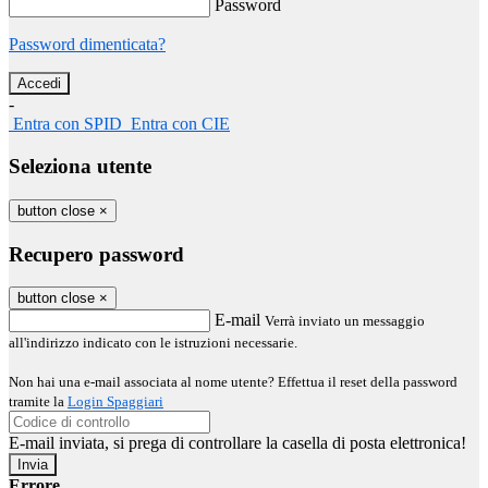
Password
Password dimenticata?
-
Entra con SPID
Entra con CIE
Seleziona utente
button close
×
Recupero password
button close
×
E-mail
Verrà inviato un messaggio
all'indirizzo indicato con le istruzioni necessarie.
Non hai una e-mail associata al nome utente? Effettua il reset della password
tramite la
Login Spaggiari
E-mail inviata, si prega di controllare la casella di posta elettronica!
Errore