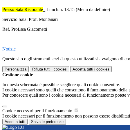
Presso Sala Ristorante
_ Lunch:
h. 13.15 (Menu da definire)
Servizio Sala
: Prof. Montanari
Ref. Prof.ssa Giacometti
Notizie
Questo sito o gli strumenti terzi da questo utilizzati si avvalgono di coo
Personalizza
Rifiuta tutti
i cookies
Accetta tutti
i cookies
Gestione cookie
In questa schermata è possibile scegliere quali cookie consentire.
I cookie necessari sono quelli che consentono il funzionamento della pi
Per conoscere quali sono i cookie necessari al funzionamento potete v
Cookie necessari per il funzionamento
I cookie necessari per il funzionamento non possono essere disabilitati.
Accetta tutti
Salva le preferenze