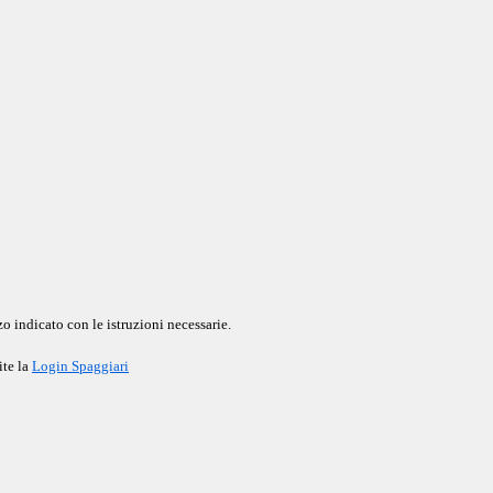
o indicato con le istruzioni necessarie.
ite la
Login Spaggiari