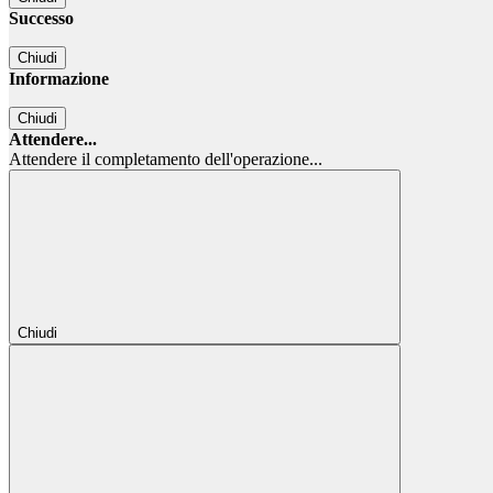
Successo
Chiudi
Informazione
Chiudi
Attendere...
Attendere il completamento dell'operazione...
Chiudi