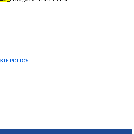
KIE POLICY
.