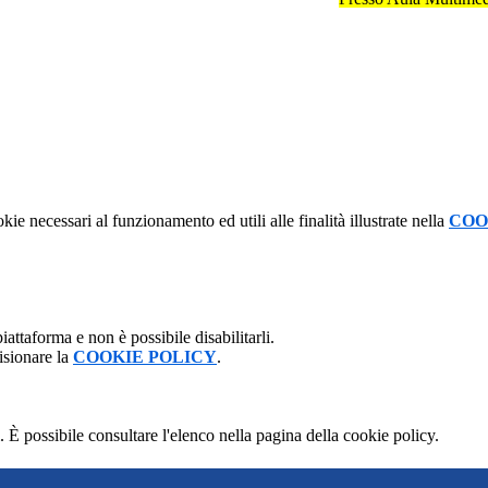
kie necessari al funzionamento ed utili alle finalità illustrate nella
COO
attaforma e non è possibile disabilitarli.
isionare la
COOKIE POLICY
.
 È possibile consultare l'elenco nella pagina della cookie policy.