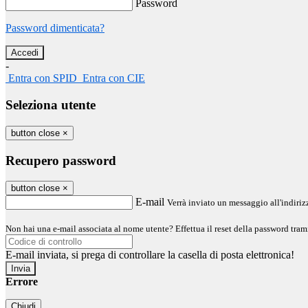
Password
Password dimenticata?
-
Entra con SPID
Entra con CIE
Seleziona utente
button close
×
Recupero password
button close
×
E-mail
Verrà inviato un messaggio all'indirizz
Non hai una e-mail associata al nome utente? Effettua il reset della password tram
E-mail inviata, si prega di controllare la casella di posta elettronica!
Errore
Chiudi