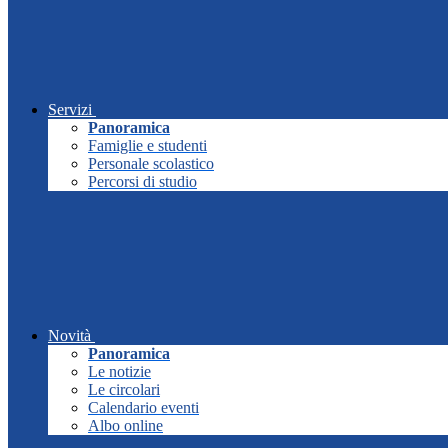
Servizi
Panoramica
Famiglie e studenti
Personale scolastico
Percorsi di studio
Novità
Panoramica
Le notizie
Le circolari
Calendario eventi
Albo online