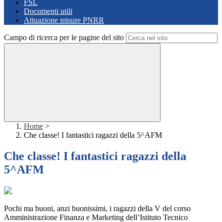
FSL
Documenti utili
Attuazione misure PNRR
Campo di ricerca per le pagine del sito
Home
>
Che classe! I fantastici ragazzi della 5^AFM
Che classe! I fantastici ragazzi della
5^AFM
Pochi ma buoni, anzi buonissimi, i ragazzi della V del corso
Amministrazione Finanza e Marketing dell’Istituto Tecnico