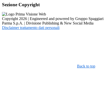
Sezione Copyright
Copyright 2026 | Engineered and powered by Gruppo Spaggiari
Parma S.p.A. | Divisione Publishing & New Social Media
Disclaimer trattamento dati personali
Back to top