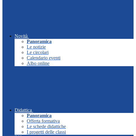
Novità
Panoramica
Le notizie
Le circolari
Calendario eventi
Albo online
Didattica
Panoramica
Offerta formativa
Le schede didattiche
I progetti delle classi