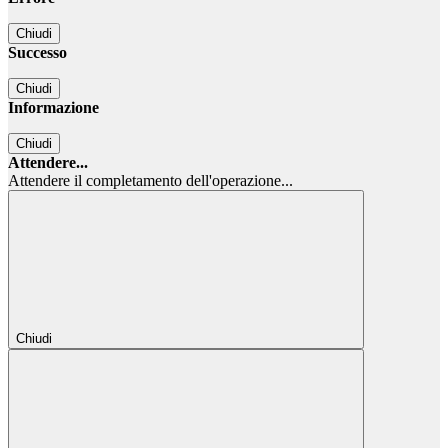
Chiudi
Successo
Chiudi
Informazione
Chiudi
Attendere...
Attendere il completamento dell'operazione...
Chiudi