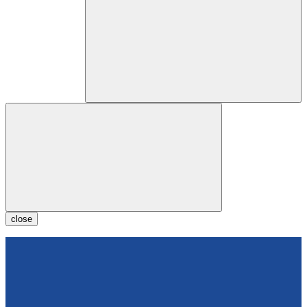
close