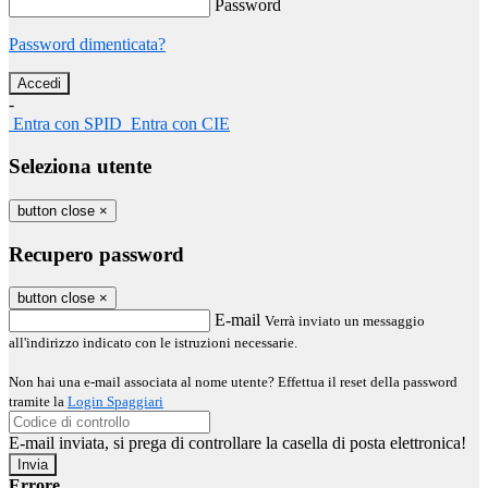
Password
Password dimenticata?
-
Entra con SPID
Entra con CIE
Seleziona utente
button close
×
Recupero password
button close
×
E-mail
Verrà inviato un messaggio
all'indirizzo indicato con le istruzioni necessarie.
Non hai una e-mail associata al nome utente? Effettua il reset della password
tramite la
Login Spaggiari
E-mail inviata, si prega di controllare la casella di posta elettronica!
Errore