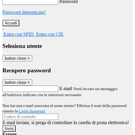
Password
Password dimenticata?
-
Entra con SPID
Entra con CIE
Seleziona utente
button close
×
Recupero password
button close
×
E-mail
Verrà inviato un messaggio
all'indirizzo indicato con le istruzioni necessarie.
Non hai una e-mail associata al nome utente? Effettua il reset della password
tramite la
Login Spaggiari
E-mail inviata, si prega di controllare la casella di posta elettronica!
Errore