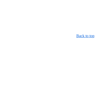
Back to top