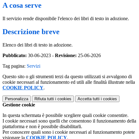
A cosa serve
Il servizio rende disponibile l'elenco dei libri di testo in adozione.
Descrizione breve
Elenco dei libri di testo in adozione.
Pubblicato:
30-06-2023 -
Revisione:
25-06-2026
Tag pagina:
Servizi
Questo sito o gli strumenti terzi da questo utilizzati si avvalgono di
cookie necessari al funzionamento ed utili alle finalità illustrate nella
COOKIE POLICY
.
Personalizza
Rifiuta tutti
i cookies
Accetta tutti
i cookies
Gestione cookie
In questa schermata è possibile scegliere quali cookie consentire.
I cookie necessari sono quelli che consentono il funzionamento della
piattaforma e non è possibile disabilitarli.
Per conoscere quali sono i cookie necessari al funzionamento potete
visionare la
COOKIE POLICY
.