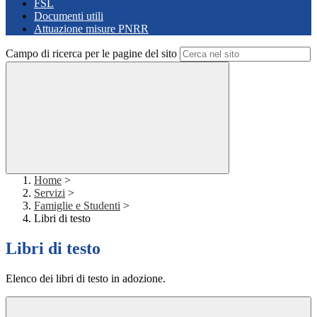
FSL
Documenti utili
Attuazione misure PNRR
Campo di ricerca per le pagine del sito
Home
>
Servizi
>
Famiglie e Studenti
>
Libri di testo
Libri di testo
Elenco dei libri di testo in adozione.