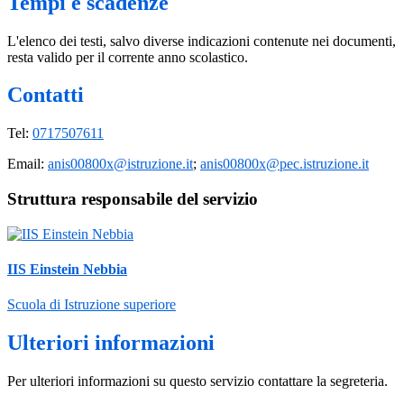
Tempi e scadenze
L'elenco dei testi, salvo diverse indicazioni contenute nei documenti,
resta valido per il corrente anno scolastico.
Contatti
Tel:
0717507611
Email:
anis00800x@istruzione.it
;
anis00800x@pec.istruzione.it
Struttura responsabile del servizio
IIS Einstein Nebbia
Scuola di Istruzione superiore
Ulteriori informazioni
Per ulteriori informazioni su questo servizio contattare la segreteria.