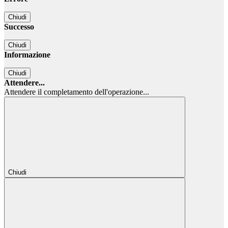
Chiudi
Successo
Chiudi
Informazione
Chiudi
Attendere...
Attendere il completamento dell'operazione...
Chiudi