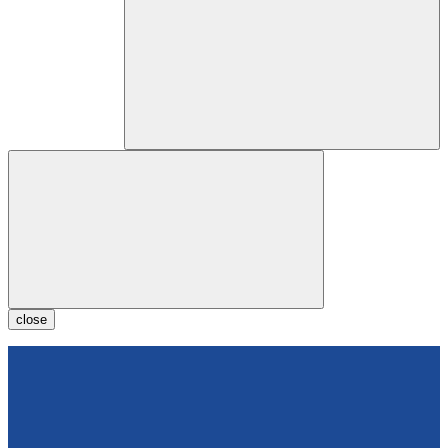
close