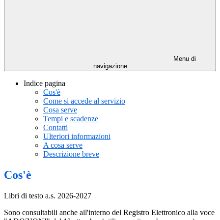
Menu di
navigazione
Indice pagina
Cos'è
Come si accede al servizio
Cosa serve
Tempi e scadenze
Contatti
Ulteriori informazioni
A cosa serve
Descrizione breve
Cos'è
Libri di testo a.s. 2026-2027
Sono consultabili anche all'interno del Registro Elettronico alla voce