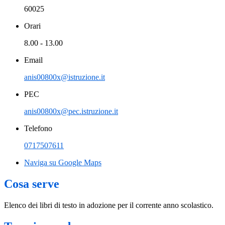
60025
Orari
8.00 - 13.00
Email
anis00800x@istruzione.it
PEC
anis00800x@pec.istruzione.it
Telefono
0717507611
Naviga su Google Maps
Cosa serve
Elenco dei libri di testo in adozione per il corrente anno scolastico.