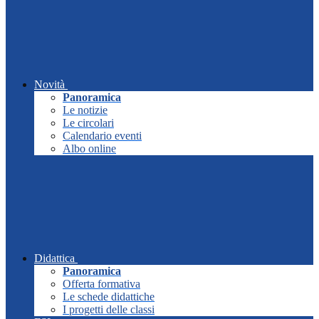
Novità
Panoramica
Le notizie
Le circolari
Calendario eventi
Albo online
Didattica
Panoramica
Offerta formativa
Le schede didattiche
I progetti delle classi