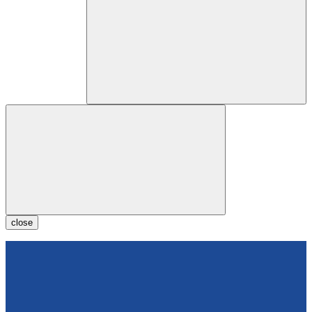
close