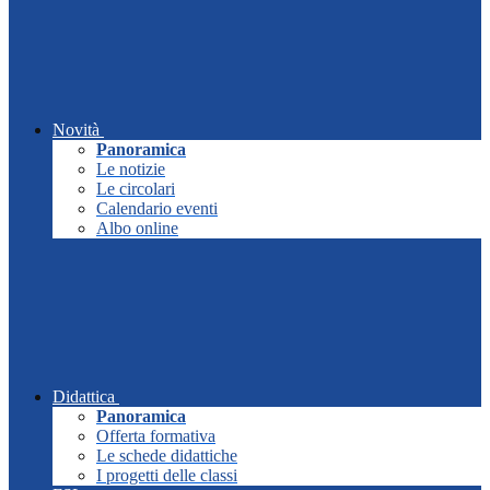
Novità
Panoramica
Le notizie
Le circolari
Calendario eventi
Albo online
Didattica
Panoramica
Offerta formativa
Le schede didattiche
I progetti delle classi