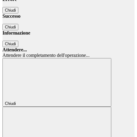
Chiudi
Successo
Chiudi
Informazione
Chiudi
Attendere...
Attendere il completamento dell'operazione...
Chiudi