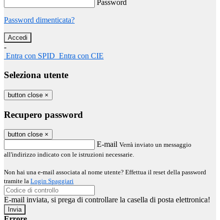
Password
Password dimenticata?
-
Entra con SPID
Entra con CIE
Seleziona utente
button close
×
Recupero password
button close
×
E-mail
Verrà inviato un messaggio
all'indirizzo indicato con le istruzioni necessarie.
Non hai una e-mail associata al nome utente? Effettua il reset della password
tramite la
Login Spaggiari
E-mail inviata, si prega di controllare la casella di posta elettronica!
Errore