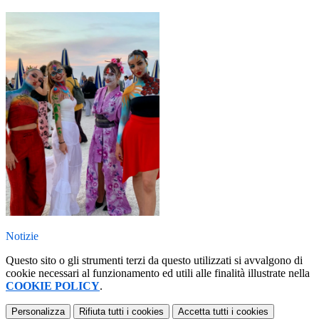
a
Notizie
Questo sito o gli strumenti terzi da questo utilizzati si avvalgono di
cookie necessari al funzionamento ed utili alle finalità illustrate nella
COOKIE POLICY
.
Personalizza
Rifiuta tutti
i cookies
Accetta tutti
i cookies