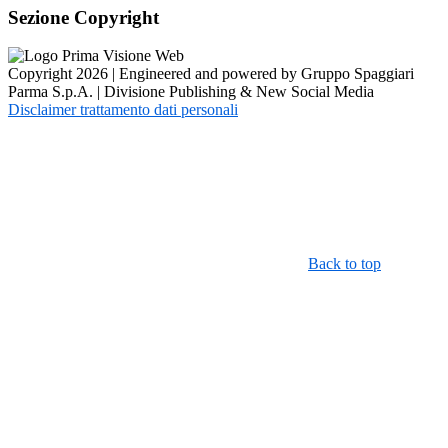
Sezione Copyright
Copyright 2026 | Engineered and powered by Gruppo Spaggiari
Parma S.p.A. | Divisione Publishing & New Social Media
Disclaimer trattamento dati personali
Back to top