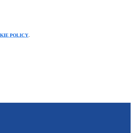
KIE POLICY
.