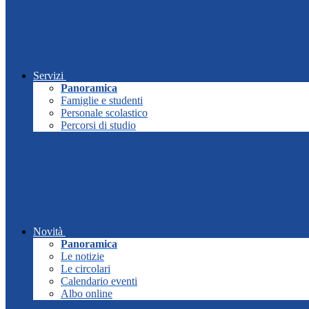
Servizi
Panoramica
Famiglie e studenti
Personale scolastico
Percorsi di studio
Novità
Panoramica
Le notizie
Le circolari
Calendario eventi
Albo online