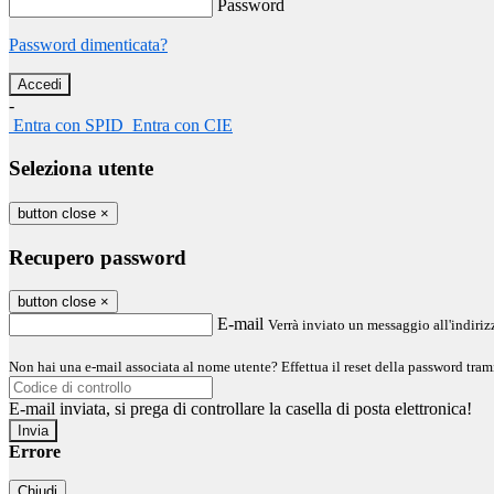
Password
Password dimenticata?
-
Entra con SPID
Entra con CIE
Seleziona utente
button close
×
Recupero password
button close
×
E-mail
Verrà inviato un messaggio all'indirizz
Non hai una e-mail associata al nome utente? Effettua il reset della password tram
E-mail inviata, si prega di controllare la casella di posta elettronica!
Errore
Chiudi