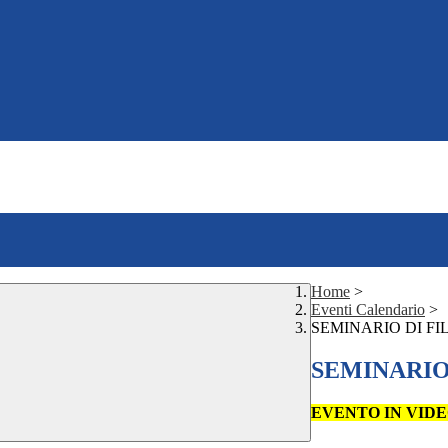
Home
>
Eventi Calendario
>
SEMINARIO DI FI
SEMINARIO
EVENTO IN VI