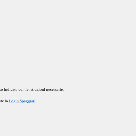
o indicato con le istruzioni necessarie.
ite la
Login Spaggiari