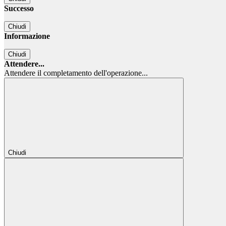
Successo
Chiudi
Informazione
Chiudi
Attendere...
Attendere il completamento dell'operazione...
Chiudi