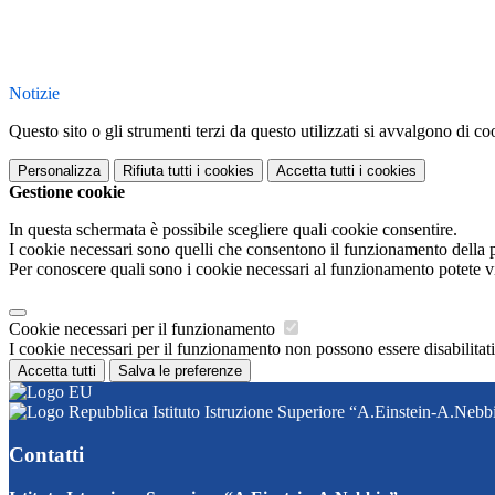
Notizie
Questo sito o gli strumenti terzi da questo utilizzati si avvalgono di coo
Personalizza
Rifiuta tutti
i cookies
Accetta tutti
i cookies
Gestione cookie
In questa schermata è possibile scegliere quali cookie consentire.
I cookie necessari sono quelli che consentono il funzionamento della pi
Per conoscere quali sono i cookie necessari al funzionamento potete v
Cookie necessari per il funzionamento
I cookie necessari per il funzionamento non possono essere disabilitati.
Accetta tutti
Salva le preferenze
Istituto Istruzione Superiore “A.Einstein-A.Nebb
Contatti