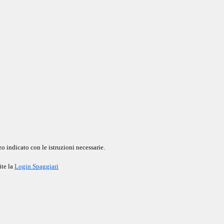
o indicato con le istruzioni necessarie.
ite la
Login Spaggiari