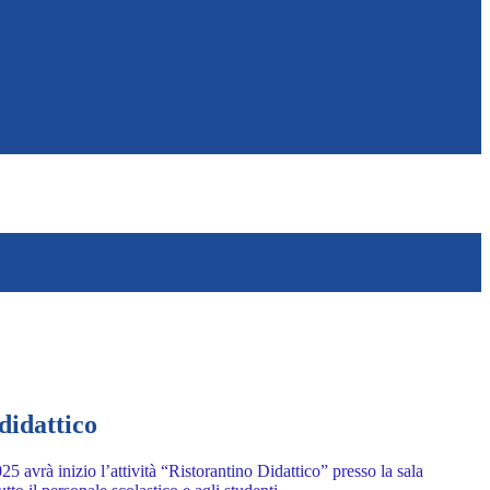
didattico
 avrà inizio l’attività “Ristorantino Didattico” presso la sala