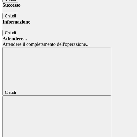
Successo
Chiudi
Informazione
Chiudi
Attendere...
Attendere il completamento dell'operazione...
Chiudi