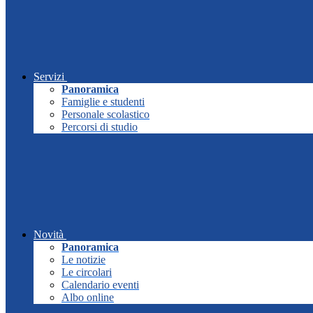
Servizi
Panoramica
Famiglie e studenti
Personale scolastico
Percorsi di studio
Novità
Panoramica
Le notizie
Le circolari
Calendario eventi
Albo online