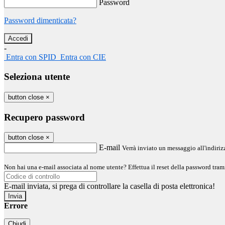
Password
Password dimenticata?
-
Entra con SPID
Entra con CIE
Seleziona utente
button close
×
Recupero password
button close
×
E-mail
Verrà inviato un messaggio all'indirizz
Non hai una e-mail associata al nome utente? Effettua il reset della password tram
E-mail inviata, si prega di controllare la casella di posta elettronica!
Errore
Chiudi