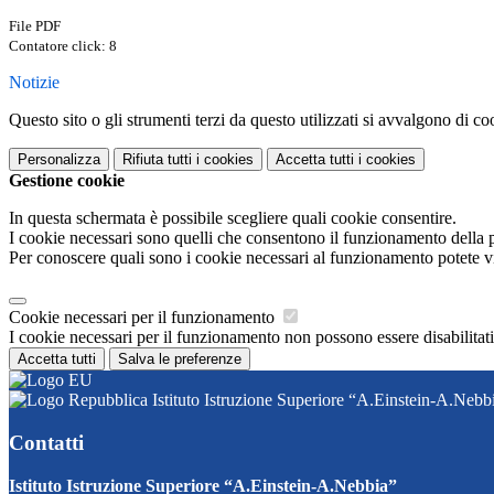
File PDF
Contatore click: 8
Notizie
Questo sito o gli strumenti terzi da questo utilizzati si avvalgono di coo
Personalizza
Rifiuta tutti
i cookies
Accetta tutti
i cookies
Gestione cookie
In questa schermata è possibile scegliere quali cookie consentire.
I cookie necessari sono quelli che consentono il funzionamento della pi
Per conoscere quali sono i cookie necessari al funzionamento potete v
Cookie necessari per il funzionamento
I cookie necessari per il funzionamento non possono essere disabilitati.
Accetta tutti
Salva le preferenze
Istituto Istruzione Superiore “A.Einstein-A.Nebb
Contatti
Istituto Istruzione Superiore “A.Einstein-A.Nebbia”