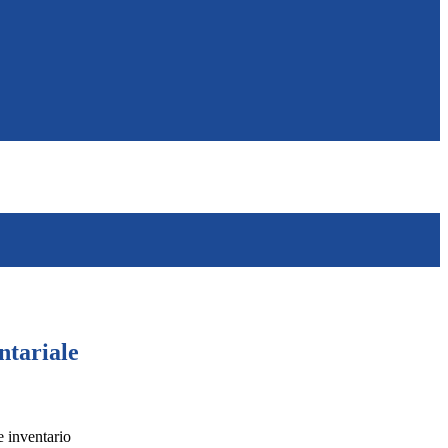
ntariale
inventario