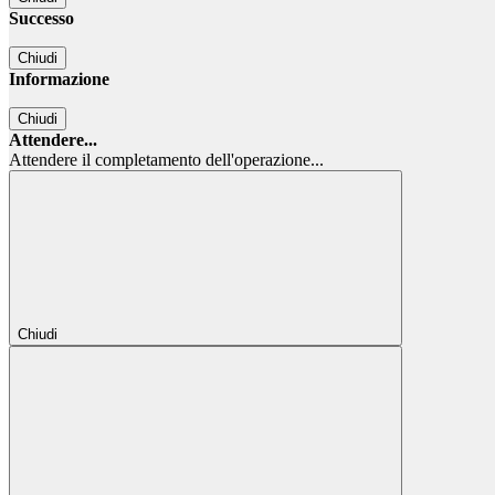
Successo
Chiudi
Informazione
Chiudi
Attendere...
Attendere il completamento dell'operazione...
Chiudi