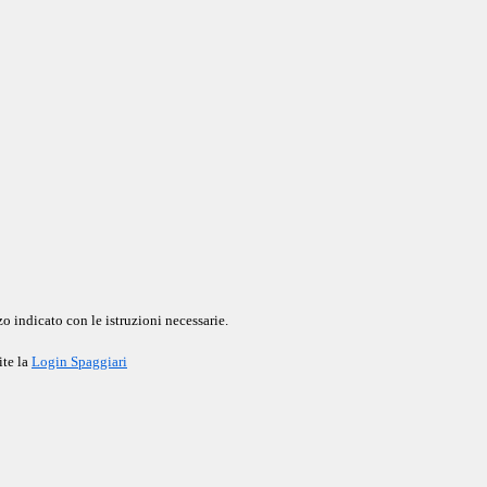
o indicato con le istruzioni necessarie.
ite la
Login Spaggiari