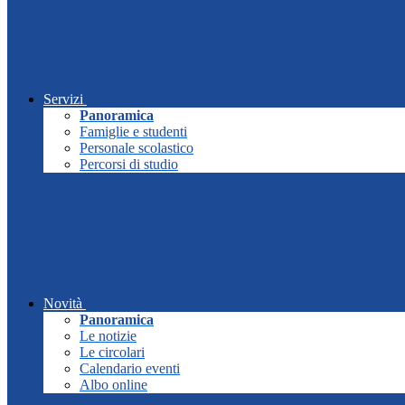
Servizi
Panoramica
Famiglie e studenti
Personale scolastico
Percorsi di studio
Novità
Panoramica
Le notizie
Le circolari
Calendario eventi
Albo online