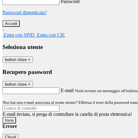
Password
Password dimenticata?
-
Entra con SPID
Entra con CIE
Seleziona utente
button close
×
Recupero password
button close
×
E-mail
Verrà inviato un messaggio all'indirizz
Non hai una e-mail associata al nome utente? Effettua il reset della password tram
E-mail inviata, si prega di controllare la casella di posta elettronica!
Errore
Chiudi