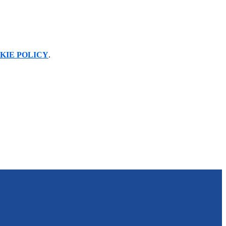
KIE POLICY
.