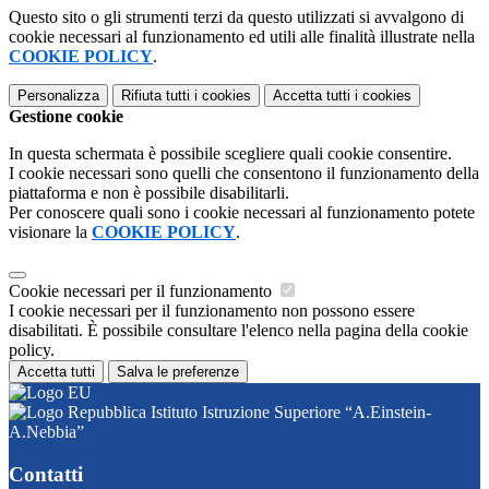
Questo sito o gli strumenti terzi da questo utilizzati si avvalgono di
cookie necessari al funzionamento ed utili alle finalità illustrate nella
COOKIE POLICY
.
Personalizza
Rifiuta tutti
i cookies
Accetta tutti
i cookies
Gestione cookie
In questa schermata è possibile scegliere quali cookie consentire.
I cookie necessari sono quelli che consentono il funzionamento della
piattaforma e non è possibile disabilitarli.
Per conoscere quali sono i cookie necessari al funzionamento potete
visionare la
COOKIE POLICY
.
Cookie necessari per il funzionamento
I cookie necessari per il funzionamento non possono essere
disabilitati. È possibile consultare l'elenco nella pagina della cookie
policy.
Accetta tutti
Salva le preferenze
Istituto Istruzione Superiore “A.Einstein-
A.Nebbia”
Contatti