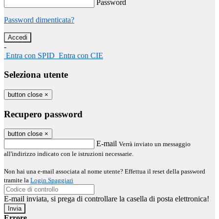
Password
Password dimenticata?
-
Entra con SPID
Entra con CIE
Seleziona utente
button close
×
Recupero password
button close
×
E-mail
Verrà inviato un messaggio
all'indirizzo indicato con le istruzioni necessarie.
Non hai una e-mail associata al nome utente? Effettua il reset della password
tramite la
Login Spaggiari
E-mail inviata, si prega di controllare la casella di posta elettronica!
Errore