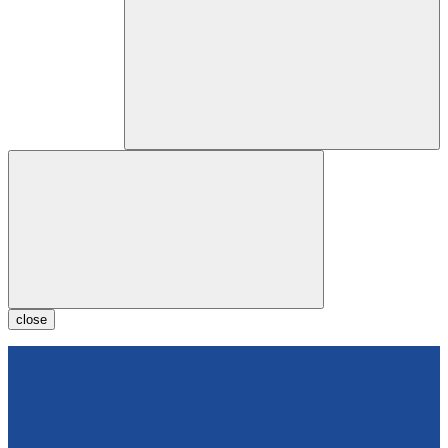
close