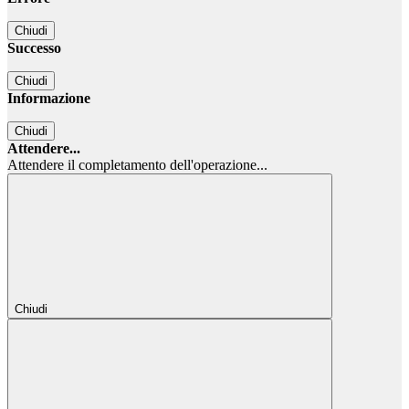
Chiudi
Successo
Chiudi
Informazione
Chiudi
Attendere...
Attendere il completamento dell'operazione...
Chiudi