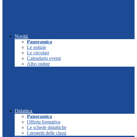
Novità
Panoramica
Le notizie
Le circolari
Calendario eventi
Albo online
Didattica
Panoramica
Offerta formativa
Le schede didattiche
I progetti delle classi