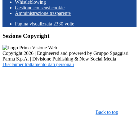
Whistleblowing
Gestione consensi cookie
Amministrazione trasparente
Pagina visualizzata
2330
volte
Sezione Copyright
Copyright 2026 | Engineered and powered by Gruppo Spaggiari
Parma S.p.A. | Divisione Publishing & New Social Media
Disclaimer trattamento dati personali
Back to top