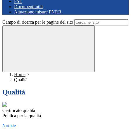
FSL
Documenti utili
Attuazione misure PNRR
Campo di ricerca per le pagine del sito
Home
>
Qualità
Qualità
Certificato qualità
Politica per la qualità
Notizie