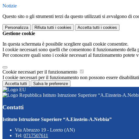
Notizie
Questo sito o gli strumenti terzi da questo utilizzati si avvalgono di coo
Personalizza
Rifiuta tutti
i cookies
Accetta tutti
i cookies
Gestione cookie
In questa schermata è possibile scegliere quali cookie consentire.
I cookie necessari sono quelli che consentono il funzionamento della pi
Per conoscere quali sono i cookie necessari al funzionamento potete v
Cookie necessari per il funzionamento
I cookie necessari per il funzionamento non possono essere disabilitati.
Accetta tutti
Salva le preferenze
Istituto Istruzione Superiore “A.Einstein-A.Nebb
Contatti
Istituto Istruzione Superiore “A.Einstein-A.Nebbia”
Via Abruzzo 19 - Loreto (AN)
Tel:
0717507611