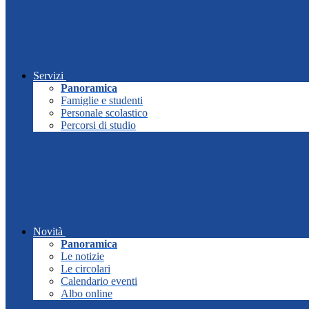
Servizi
Panoramica
Famiglie e studenti
Personale scolastico
Percorsi di studio
Novità
Panoramica
Le notizie
Le circolari
Calendario eventi
Albo online