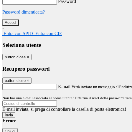
Password
Password dimenticata?
-
Entra con SPID
Entra con CIE
Seleziona utente
button close
×
Recupero password
button close
×
E-mail
Verrà inviato un messaggio all'indirizz
Non hai una e-mail associata al nome utente? Effettua il reset della password tram
E-mail inviata, si prega di controllare la casella di posta elettronica!
Errore
Chiudi