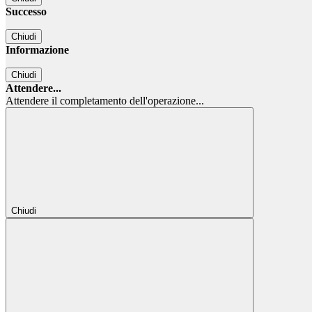
Successo
Chiudi
Informazione
Chiudi
Attendere...
Attendere il completamento dell'operazione...
Chiudi