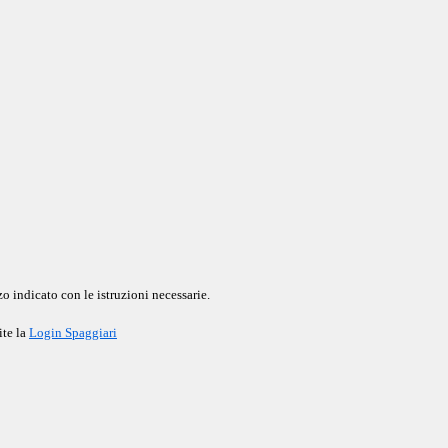
o indicato con le istruzioni necessarie.
ite la
Login Spaggiari