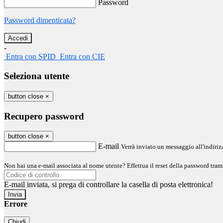
Password
Password dimenticata?
-
Entra con SPID
Entra con CIE
Seleziona utente
button close
×
Recupero password
button close
×
E-mail
Verrà inviato un messaggio all'indirizz
Non hai una e-mail associata al nome utente? Effettua il reset della password tram
E-mail inviata, si prega di controllare la casella di posta elettronica!
Errore
Chiudi