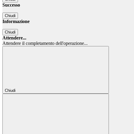
Successo
Chiudi
Informazione
Chiudi
Attendere...
Attendere il completamento dell'operazione...
Chiudi