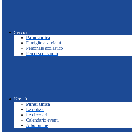
Servizi
Panoramica
Famiglie e studenti
Personale scolastico
Percorsi di studio
Novità
Panoramica
Le notizie
Le circolari
Calendario eventi
Albo online