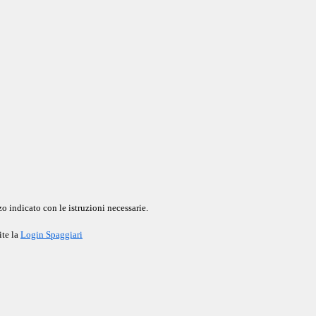
o indicato con le istruzioni necessarie.
ite la
Login Spaggiari