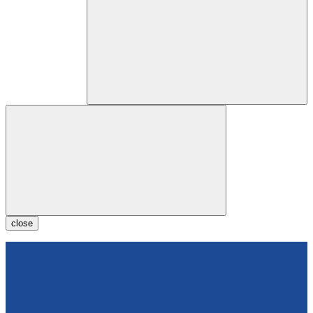
close