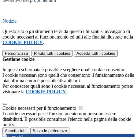
lavorativo dei propri alunni!
Notizie
Questo sito o gli strumenti terzi da questo utilizzati si avvalgono di
cookie necessari al funzionamento ed utili alle finalità illustrate nella
COOKIE POLICY
.
Personalizza
Rifiuta tutti
i cookies
Accetta tutti
i cookies
Gestione cookie
In questa schermata è possibile scegliere quali cookie consentire.
I cookie necessari sono quelli che consentono il funzionamento della
piattaforma e non è possibile disabilitarli.
Per conoscere quali sono i cookie necessari al funzionamento potete
visionare la
COOKIE POLICY
.
Cookie necessari per il funzionamento
I cookie necessari per il funzionamento non possono essere
disabilitati. È possibile consultare l'elenco nella pagina della cookie
policy.
Accetta tutti
Salva le preferenze