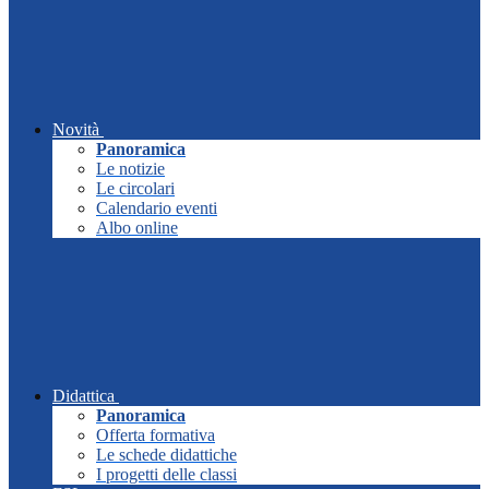
Novità
Panoramica
Le notizie
Le circolari
Calendario eventi
Albo online
Didattica
Panoramica
Offerta formativa
Le schede didattiche
I progetti delle classi