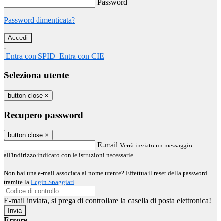
Password
Password dimenticata?
-
Entra con SPID
Entra con CIE
Seleziona utente
button close
×
Recupero password
button close
×
E-mail
Verrà inviato un messaggio
all'indirizzo indicato con le istruzioni necessarie.
Non hai una e-mail associata al nome utente? Effettua il reset della password
tramite la
Login Spaggiari
E-mail inviata, si prega di controllare la casella di posta elettronica!
Errore