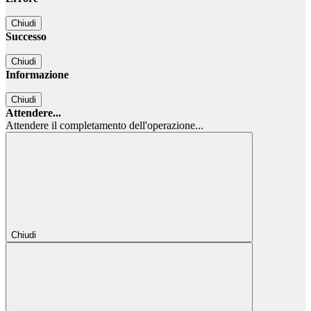
Chiudi
Successo
Chiudi
Informazione
Chiudi
Attendere...
Attendere il completamento dell'operazione...
Chiudi