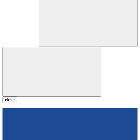
close