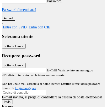
Password
Password dimenticata?
-
Entra con SPID
Entra con CIE
Seleziona utente
button close
×
Recupero password
button close
×
E-mail
Verrà inviato un messaggio
all'indirizzo indicato con le istruzioni necessarie.
Non hai una e-mail associata al nome utente? Effettua il reset della password
tramite la
Login Spaggiari
E-mail inviata, si prega di controllare la casella di posta elettronica!
Errore