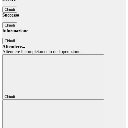
Chiudi
Successo
Chiudi
Informazione
Chiudi
Attendere...
Attendere il completamento dell'operazione...
Chiudi