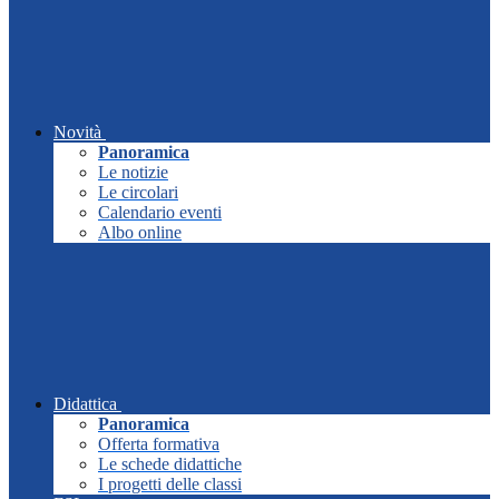
Novità
Panoramica
Le notizie
Le circolari
Calendario eventi
Albo online
Didattica
Panoramica
Offerta formativa
Le schede didattiche
I progetti delle classi