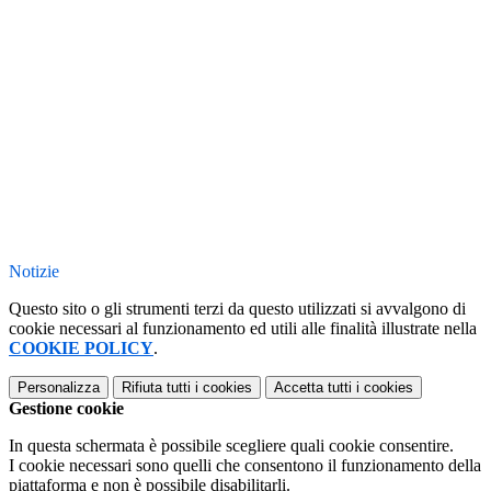
Notizie
Questo sito o gli strumenti terzi da questo utilizzati si avvalgono di
cookie necessari al funzionamento ed utili alle finalità illustrate nella
COOKIE POLICY
.
Personalizza
Rifiuta tutti
i cookies
Accetta tutti
i cookies
Gestione cookie
In questa schermata è possibile scegliere quali cookie consentire.
I cookie necessari sono quelli che consentono il funzionamento della
piattaforma e non è possibile disabilitarli.