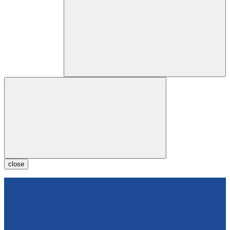
close