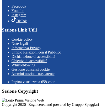
Facebook
Youtube
Instagram
TikTok
Sezione Link Utili
Cookie policy
Note legali
Informativa Privacy
Ufficio Relazioni con il Pubblico
Dichiarazione di accessibilità
Obiettivi di accessibilità
Whistleblowing
Gestione consensi cookie
Amministrazione trasparente
Pagina visualizzata
658
volte
Sezione Copyright
Copyright 2026 | Engineered and powered by Gruppo Spaggiari