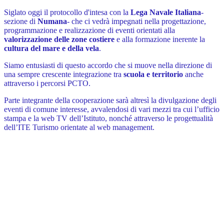
Siglato oggi il protocollo d'intesa con la
Lega Navale Italiana
-
sezione di
Numana
- che ci vedrà impegnati nella progettazione,
programmazione e realizzazione di eventi orientati alla
valorizzazione delle zone costiere
e alla formazione inerente la
cultura del mare e della vela
.
Siamo entusiasti di questo accordo che si muove nella direzione di
una sempre crescente integrazione tra
scuola e territorio
anche
attraverso i percorsi PCTO.
Parte integrante della cooperazione sarà
altresì la divulgazione degli
eventi di comune interesse, avvalendosi di vari mezzi tra cui l’ufficio
stampa e la web TV dell’Istituto, nonché attraverso le progettualità
dell’ITE Turismo orientate al web management.