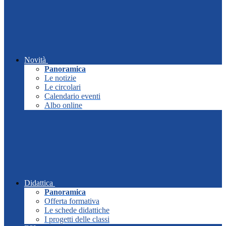
Novità
Panoramica
Le notizie
Le circolari
Calendario eventi
Albo online
Didattica
Panoramica
Offerta formativa
Le schede didattiche
I progetti delle classi