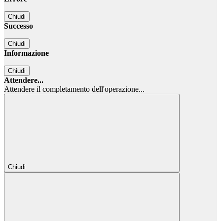
Chiudi
Successo
Chiudi
Informazione
Chiudi
Attendere...
Attendere il completamento dell'operazione...
Chiudi