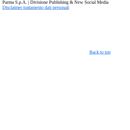
Parma S.p.A. | Divisione Publishing & New Social Media
Disclaimer trattamento dati personali
Back to top