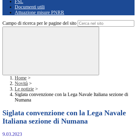
FSL
Documenti utili
Attuazione misure PNRR
Campo di ricerca per le pagine del sito
Home
>
Novità
>
Le notizie
>
Siglata convenzione con la Lega Navale Italiana sezione di
Numana
Siglata convenzione con la Lega Navale
Italiana sezione di Numana
9.03.2023