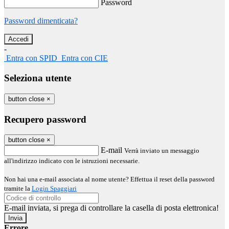
Password
Password dimenticata?
-
Entra con SPID
Entra con CIE
Seleziona utente
button close
×
Recupero password
button close
×
E-mail
Verrà inviato un messaggio
all'indirizzo indicato con le istruzioni necessarie.
Non hai una e-mail associata al nome utente? Effettua il reset della password
tramite la
Login Spaggiari
E-mail inviata, si prega di controllare la casella di posta elettronica!
Errore