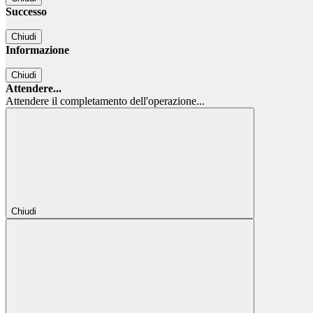
Successo
Chiudi
Informazione
Chiudi
Attendere...
Attendere il completamento dell'operazione...
Chiudi