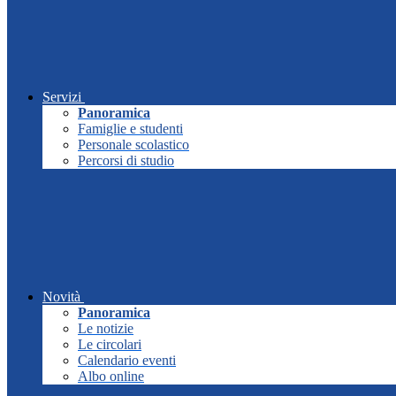
Servizi
Panoramica
Famiglie e studenti
Personale scolastico
Percorsi di studio
Novità
Panoramica
Le notizie
Le circolari
Calendario eventi
Albo online