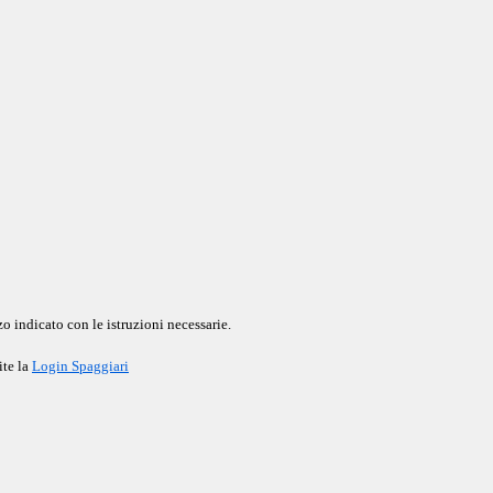
o indicato con le istruzioni necessarie.
ite la
Login Spaggiari