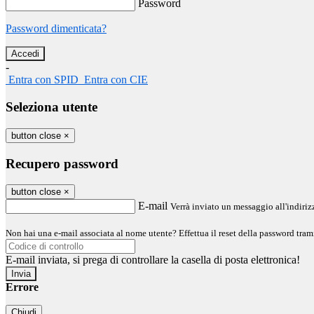
Password
Password dimenticata?
-
Entra con SPID
Entra con CIE
Seleziona utente
button close
×
Recupero password
button close
×
E-mail
Verrà inviato un messaggio all'indirizz
Non hai una e-mail associata al nome utente? Effettua il reset della password tram
E-mail inviata, si prega di controllare la casella di posta elettronica!
Errore
Chiudi