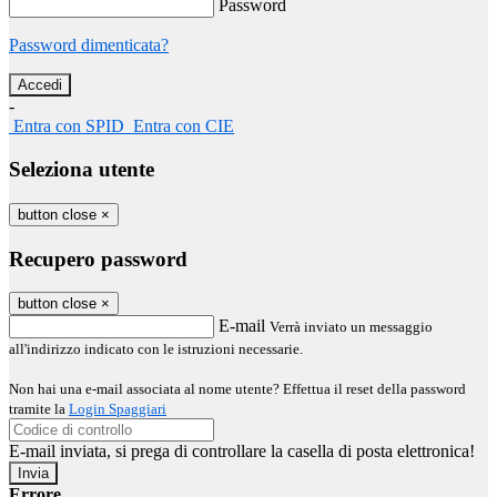
Password
Password dimenticata?
-
Entra con SPID
Entra con CIE
Seleziona utente
button close
×
Recupero password
button close
×
E-mail
Verrà inviato un messaggio
all'indirizzo indicato con le istruzioni necessarie.
Non hai una e-mail associata al nome utente? Effettua il reset della password
tramite la
Login Spaggiari
E-mail inviata, si prega di controllare la casella di posta elettronica!
Errore