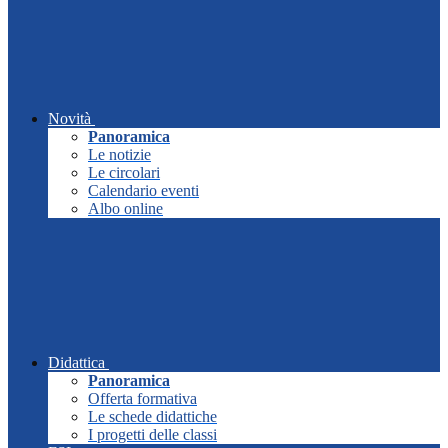
Novità
Panoramica
Le notizie
Le circolari
Calendario eventi
Albo online
Didattica
Panoramica
Offerta formativa
Le schede didattiche
I progetti delle classi