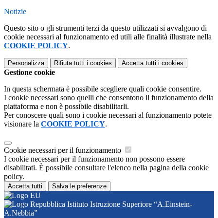
Notizie
Questo sito o gli strumenti terzi da questo utilizzati si avvalgono di
cookie necessari al funzionamento ed utili alle finalità illustrate nella
COOKIE POLICY
.
Personalizza
Rifiuta tutti
i cookies
Accetta tutti
i cookies
Gestione cookie
In questa schermata è possibile scegliere quali cookie consentire.
I cookie necessari sono quelli che consentono il funzionamento della
piattaforma e non è possibile disabilitarli.
Per conoscere quali sono i cookie necessari al funzionamento potete
visionare la
COOKIE POLICY
.
Cookie necessari per il funzionamento
I cookie necessari per il funzionamento non possono essere
disabilitati. È possibile consultare l'elenco nella pagina della cookie
policy.
Accetta tutti
Salva le preferenze
Istituto Istruzione Superiore “A.Einstein-
A.Nebbia”