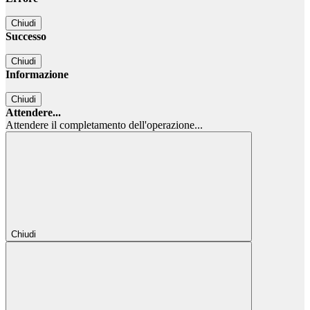
Chiudi
Successo
Chiudi
Informazione
Chiudi
Attendere...
Attendere il completamento dell'operazione...
Chiudi