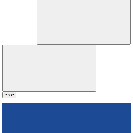
close