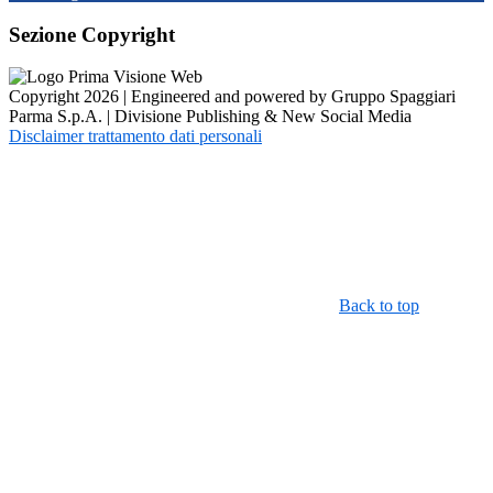
Sezione Copyright
Copyright 2026 | Engineered and powered by Gruppo Spaggiari
Parma S.p.A. | Divisione Publishing & New Social Media
Disclaimer trattamento dati personali
Back to top