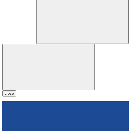
close