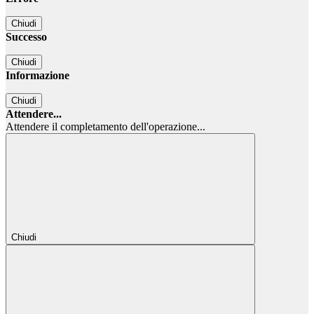
Chiudi
Successo
Chiudi
Informazione
Chiudi
Attendere...
Attendere il completamento dell'operazione...
Chiudi