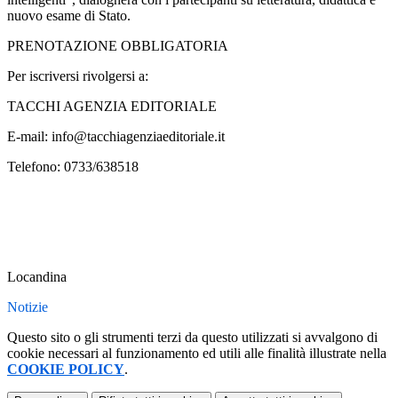
nuovo esame di Stato.
PRENOTAZIONE OBBLIGATORIA
Per iscriversi rivolgersi a:
TACCHI AGENZIA EDITORIALE
E-mail: info@tacchiagenziaeditoria
le.it
Telefono: 0733/638518
Locandina
Notizie
Questo sito o gli strumenti terzi da questo utilizzati si avvalgono di
cookie necessari al funzionamento ed utili alle finalità illustrate nella
COOKIE POLICY
.