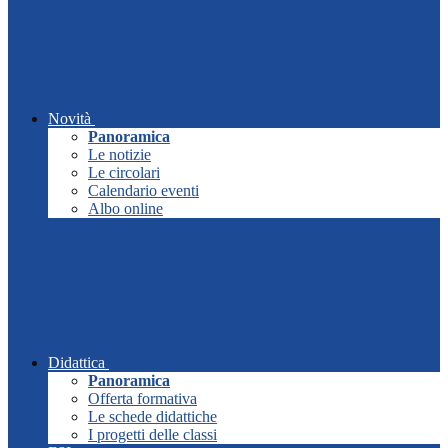
Novità
Panoramica
Le notizie
Le circolari
Calendario eventi
Albo online
Didattica
Panoramica
Offerta formativa
Le schede didattiche
I progetti delle classi