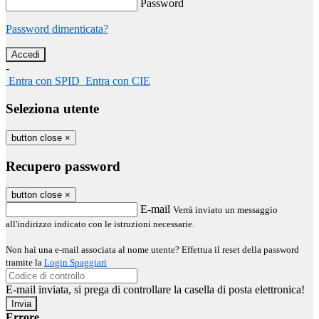
Password
Password dimenticata?
-
Entra con SPID
Entra con CIE
Seleziona utente
button close
×
Recupero password
button close
×
E-mail
Verrà inviato un messaggio
all'indirizzo indicato con le istruzioni necessarie.
Non hai una e-mail associata al nome utente? Effettua il reset della password
tramite la
Login Spaggiari
E-mail inviata, si prega di controllare la casella di posta elettronica!
Errore