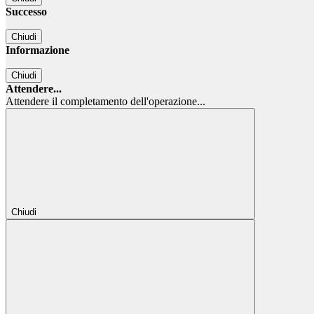
Successo
Chiudi
Informazione
Chiudi
Attendere...
Attendere il completamento dell'operazione...
Chiudi