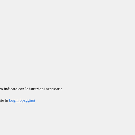
o indicato con le istruzioni necessarie.
ite la
Login Spaggiari