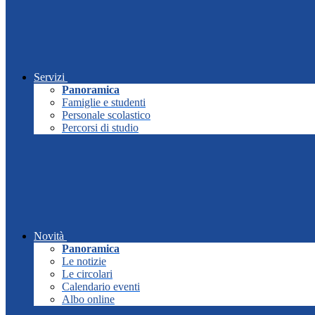
Servizi
Panoramica
Famiglie e studenti
Personale scolastico
Percorsi di studio
Novità
Panoramica
Le notizie
Le circolari
Calendario eventi
Albo online