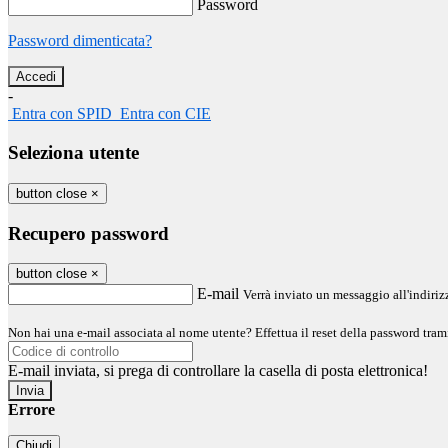
Password
Password dimenticata?
-
Entra con SPID
Entra con CIE
Seleziona utente
button close
×
Recupero password
button close
×
E-mail
Verrà inviato un messaggio all'indirizz
Non hai una e-mail associata al nome utente? Effettua il reset della password tram
E-mail inviata, si prega di controllare la casella di posta elettronica!
Errore
Chiudi