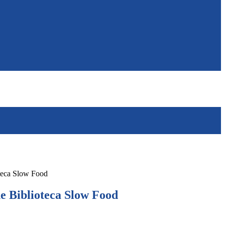
teca Slow Food
e Biblioteca Slow Food