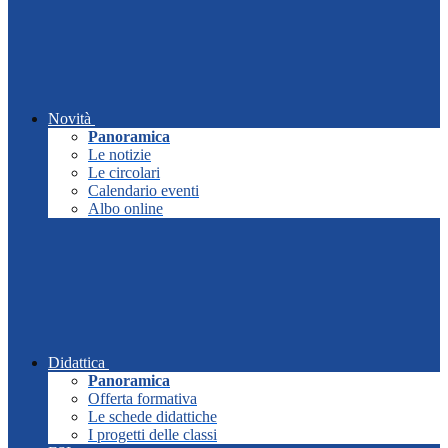
Novità
Panoramica
Le notizie
Le circolari
Calendario eventi
Albo online
Didattica
Panoramica
Offerta formativa
Le schede didattiche
I progetti delle classi