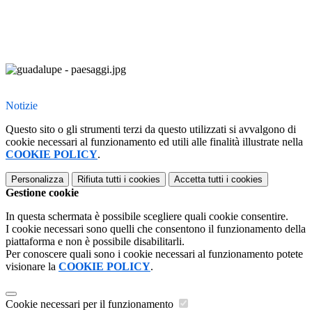
Notizie
Questo sito o gli strumenti terzi da questo utilizzati si avvalgono di
cookie necessari al funzionamento ed utili alle finalità illustrate nella
COOKIE POLICY
.
Personalizza
Rifiuta tutti
i cookies
Accetta tutti
i cookies
Gestione cookie
In questa schermata è possibile scegliere quali cookie consentire.
I cookie necessari sono quelli che consentono il funzionamento della
piattaforma e non è possibile disabilitarli.
Per conoscere quali sono i cookie necessari al funzionamento potete
visionare la
COOKIE POLICY
.
Cookie necessari per il funzionamento