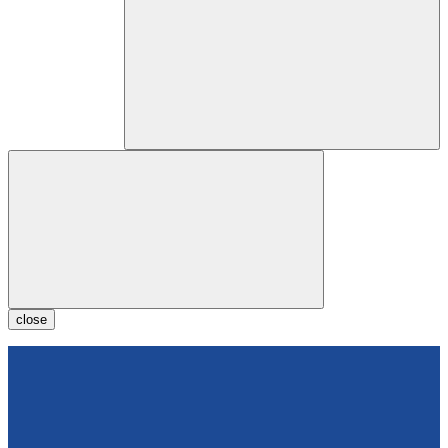
close