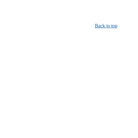
Back to top