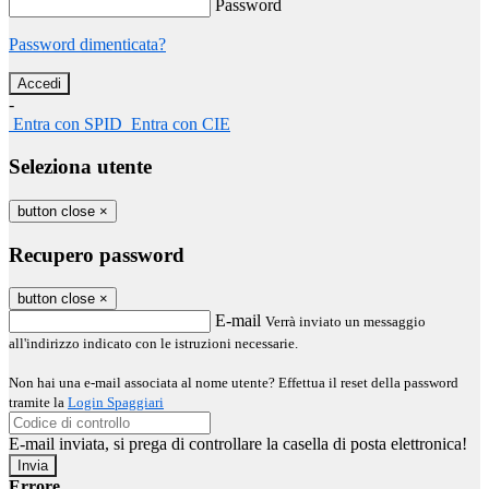
Password
Password dimenticata?
-
Entra con SPID
Entra con CIE
Seleziona utente
button close
×
Recupero password
button close
×
E-mail
Verrà inviato un messaggio
all'indirizzo indicato con le istruzioni necessarie.
Non hai una e-mail associata al nome utente? Effettua il reset della password
tramite la
Login Spaggiari
E-mail inviata, si prega di controllare la casella di posta elettronica!
Errore