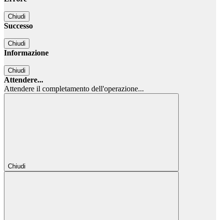
Chiudi
Successo
Chiudi
Informazione
Chiudi
Attendere...
Attendere il completamento dell'operazione...
Chiudi