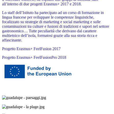
all’interno di due progetti Erasmus+ 2017 e 2018.
Lo staff dell’Istituto ha partecipato ad un corso di formazione in
lingua francese per sviluppare le competenze linguistiche,
focalizzato su strategie di marketing e social marketing e sulle
contaminazioni tra culture e fusioni di tradizioni e sapori nel settore
gastronomico… Tutte peculiarità che derivano dal carattere
multietnico dell’isola, formatosi grazie alla sua storia ricca e
affascinante.
Progetto Erasmus+ FeelFusion 2017
Progetto Erasmus+ FeelFusionPro 2018