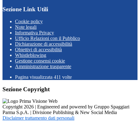
Sezione Link Utili
Cookie policy
Note legali
Informativa Privacy
Ufficio Relazioni con il Pubblico
Dichiarazione di accessibilità
Obiettivi di accessibilità
Whistleblowing
Gestione consensi cookie
Amministrazione trasparente
Pagina visualizzata
411
volte
Sezione Copyright
Copyright 2026 | Engineered and powered by Gruppo Spaggiari
Parma S.p.A. | Divisione Publishing & New Social Media
Disclaimer trattamento dati personali