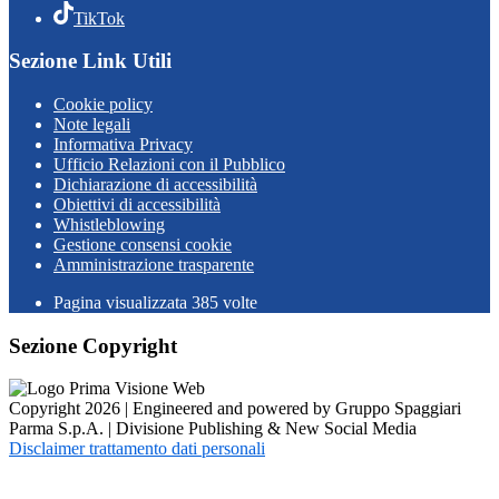
TikTok
Sezione Link Utili
Cookie policy
Note legali
Informativa Privacy
Ufficio Relazioni con il Pubblico
Dichiarazione di accessibilità
Obiettivi di accessibilità
Whistleblowing
Gestione consensi cookie
Amministrazione trasparente
Pagina visualizzata
385
volte
Sezione Copyright
Copyright 2026 | Engineered and powered by Gruppo Spaggiari
Parma S.p.A. | Divisione Publishing & New Social Media
Disclaimer trattamento dati personali