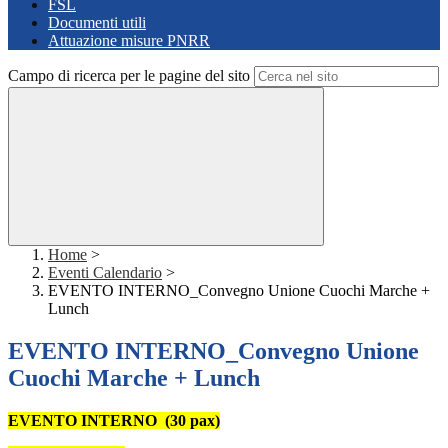
FSL
Documenti utili
Attuazione misure PNRR
Campo di ricerca per le pagine del sito
Home
>
Eventi Calendario
>
EVENTO INTERNO_Convegno Unione Cuochi Marche +
Lunch
EVENTO INTERNO_Convegno Unione
Cuochi Marche + Lunch
EVENTO INTERNO (30 pax)