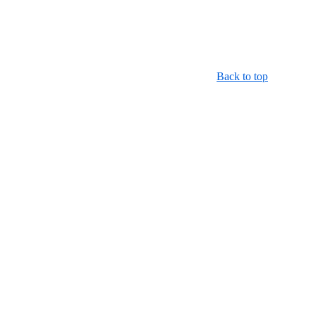
Back to top