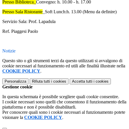
Presso Biblioteca_
Convegno: h. 10.00 - h. 17.00
Presso Sala Ristorante
_Soft Lunch:
h. 13.00 (Menu da definire)
Servizio Sala
: Prof. Lapadula
Ref. Piaggesi Paolo
Notizie
Questo sito o gli strumenti terzi da questo utilizzati si avvalgono di
cookie necessari al funzionamento ed utili alle finalità illustrate nella
COOKIE POLICY
.
Personalizza
Rifiuta tutti
i cookies
Accetta tutti
i cookies
Gestione cookie
In questa schermata è possibile scegliere quali cookie consentire.
I cookie necessari sono quelli che consentono il funzionamento della
piattaforma e non è possibile disabilitarli.
Per conoscere quali sono i cookie necessari al funzionamento potete
visionare la
COOKIE POLICY
.