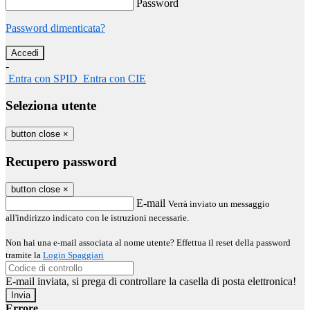
Password
Password dimenticata?
-
Entra con SPID
Entra con CIE
Seleziona utente
button close
×
Recupero password
button close
×
E-mail
Verrà inviato un messaggio
all'indirizzo indicato con le istruzioni necessarie.
Non hai una e-mail associata al nome utente? Effettua il reset della password
tramite la
Login Spaggiari
E-mail inviata, si prega di controllare la casella di posta elettronica!
Errore