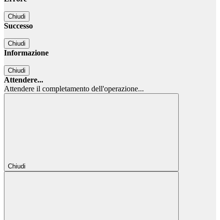
Chiudi
Successo
Chiudi
Informazione
Chiudi
Attendere...
Attendere il completamento dell'operazione...
Chiudi