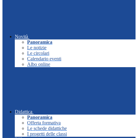
Novità
Panoramica
Le notizie
Le circolari
Calendario eventi
Albo online
Didattica
Panoramica
Offerta formativa
Le schede didattiche
I progetti delle classi