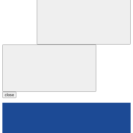
close