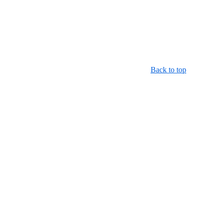
Back to top