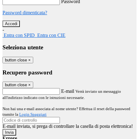
Password
Password dimenticata?
-
Entra con SPID
Entra con CIE
Seleziona utente
button close
×
Recupero password
button close
×
E-mail
Verrà inviato un messaggio
all'indirizzo indicato con le istruzioni necessarie.
Non hai una e-mail associata al nome utente? Effettua il reset della password
tramite la
Login Spaggiari
E-mail inviata, si prega di controllare la casella di posta elettronica!
Errore