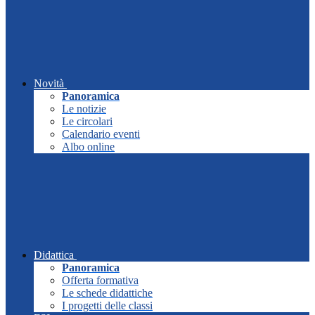
Novità
Panoramica
Le notizie
Le circolari
Calendario eventi
Albo online
Didattica
Panoramica
Offerta formativa
Le schede didattiche
I progetti delle classi