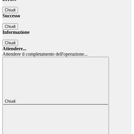
Chiudi
Successo
Chiudi
Informazione
Chiudi
Attendere...
Attendere il completamento dell'operazione...
Chiudi