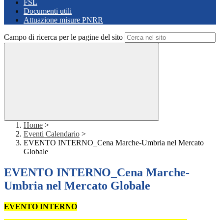
FSL
Documenti utili
Attuazione misure PNRR
Campo di ricerca per le pagine del sito
Home
>
Eventi Calendario
>
EVENTO INTERNO_Cena Marche-Umbria nel Mercato
Globale
EVENTO INTERNO_Cena Marche-
Umbria nel Mercato Globale
EVENTO INTERNO