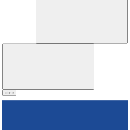
close