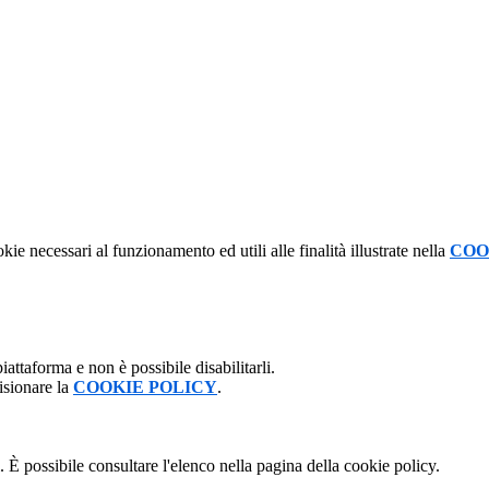
kie necessari al funzionamento ed utili alle finalità illustrate nella
COO
attaforma e non è possibile disabilitarli.
isionare la
COOKIE POLICY
.
 È possibile consultare l'elenco nella pagina della cookie policy.