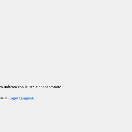
o indicato con le istruzioni necessarie.
ite la
Login Spaggiari