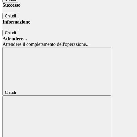
Successo
Chiudi
Informazione
Chiudi
Attendere...
Attendere il completamento dell'operazione...
Chiudi