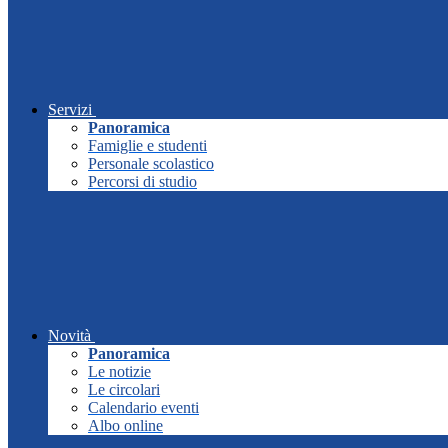
Servizi
Panoramica
Famiglie e studenti
Personale scolastico
Percorsi di studio
Novità
Panoramica
Le notizie
Le circolari
Calendario eventi
Albo online