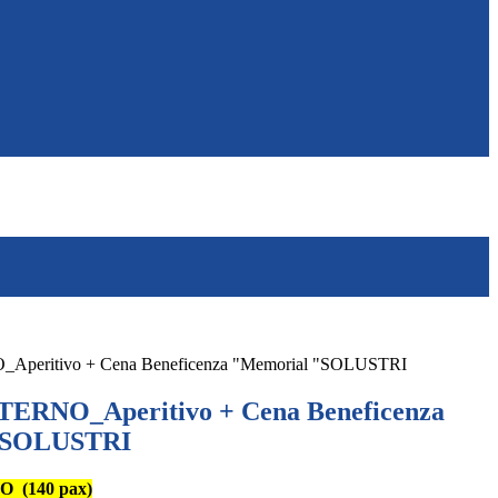
eritivo + Cena Beneficenza "Memorial "SOLUSTRI
ERNO_Aperitivo + Cena Beneficenza
"SOLUSTRI
 (140 pax)