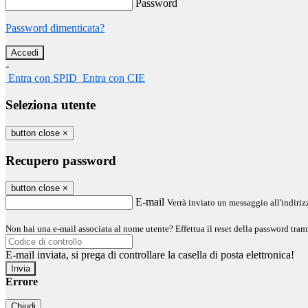
Password
Password dimenticata?
-
Entra con SPID
Entra con CIE
Seleziona utente
button close
×
Recupero password
button close
×
E-mail
Verrà inviato un messaggio all'indirizz
Non hai una e-mail associata al nome utente? Effettua il reset della password tram
E-mail inviata, si prega di controllare la casella di posta elettronica!
Errore
Chiudi