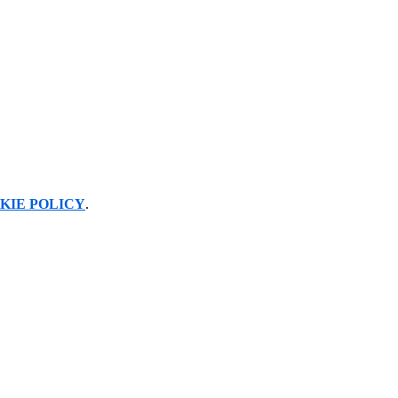
KIE POLICY
.