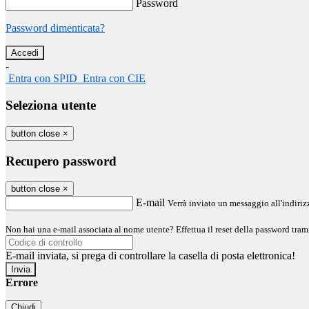
Password
Password dimenticata?
-
Entra con SPID
Entra con CIE
Seleziona utente
button close
×
Recupero password
button close
×
E-mail
Verrà inviato un messaggio all'indirizz
Non hai una e-mail associata al nome utente? Effettua il reset della password tram
E-mail inviata, si prega di controllare la casella di posta elettronica!
Errore
Chiudi