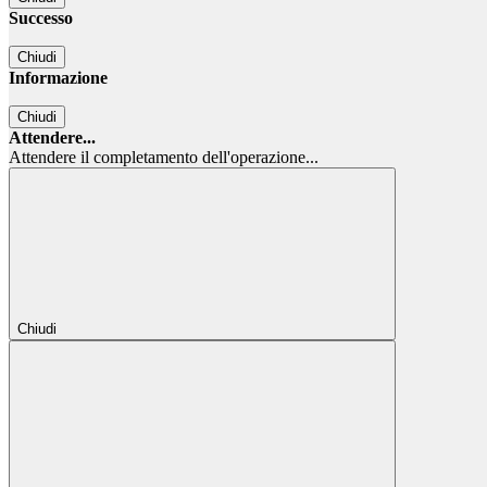
Successo
Chiudi
Informazione
Chiudi
Attendere...
Attendere il completamento dell'operazione...
Chiudi