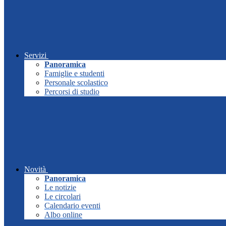
Servizi
Panoramica
Famiglie e studenti
Personale scolastico
Percorsi di studio
Novità
Panoramica
Le notizie
Le circolari
Calendario eventi
Albo online