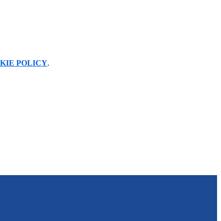
KIE POLICY
.