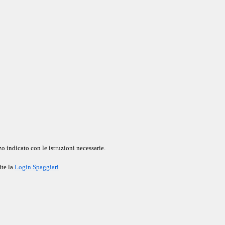
o indicato con le istruzioni necessarie.
ite la
Login Spaggiari