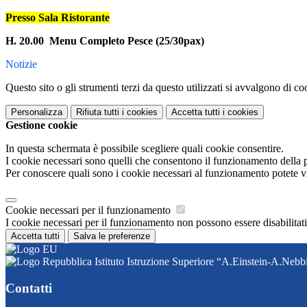
Presso Sala Ristorante
H. 20.00 Menu Completo Pesce (25/30pax)
Notizie
Questo sito o gli strumenti terzi da questo utilizzati si avvalgono di coo
Personalizza
Rifiuta tutti
i cookies
Accetta tutti
i cookies
Gestione cookie
In questa schermata è possibile scegliere quali cookie consentire.
I cookie necessari sono quelli che consentono il funzionamento della pi
Per conoscere quali sono i cookie necessari al funzionamento potete v
Cookie necessari per il funzionamento
I cookie necessari per il funzionamento non possono essere disabilitati.
Accetta tutti
Salva le preferenze
Istituto Istruzione Superiore “A.Einstein-A.Nebb
Contatti