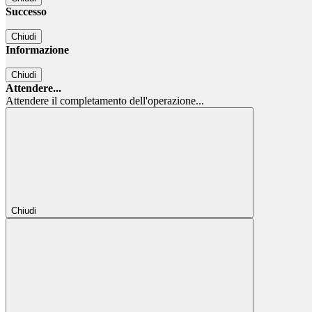
Successo
Chiudi
Informazione
Chiudi
Attendere...
Attendere il completamento dell'operazione...
Chiudi