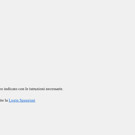
o indicato con le istruzioni necessarie.
ite la
Login Spaggiari