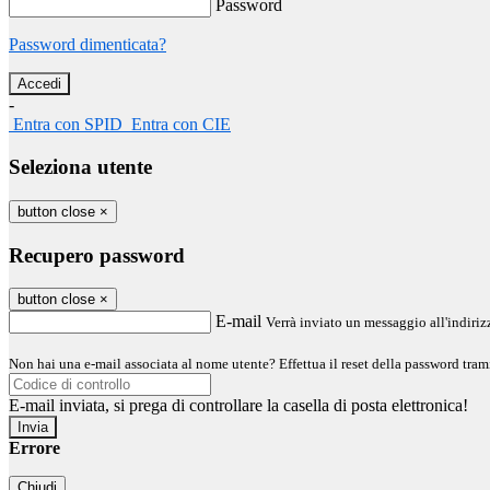
Password
Password dimenticata?
-
Entra con SPID
Entra con CIE
Seleziona utente
button close
×
Recupero password
button close
×
E-mail
Verrà inviato un messaggio all'indirizz
Non hai una e-mail associata al nome utente? Effettua il reset della password tram
E-mail inviata, si prega di controllare la casella di posta elettronica!
Errore
Chiudi