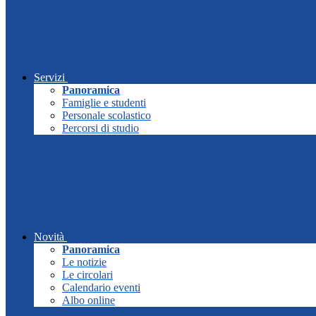
Servizi
Panoramica
Famiglie e studenti
Personale scolastico
Percorsi di studio
Novità
Panoramica
Le notizie
Le circolari
Calendario eventi
Albo online