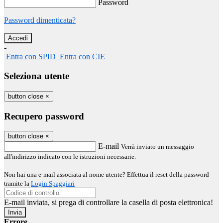
Password
Password dimenticata?
-
Entra con SPID
Entra con CIE
Seleziona utente
button close
×
Recupero password
button close
×
E-mail
Verrà inviato un messaggio
all'indirizzo indicato con le istruzioni necessarie.
Non hai una e-mail associata al nome utente? Effettua il reset della password
tramite la
Login Spaggiari
E-mail inviata, si prega di controllare la casella di posta elettronica!
Errore