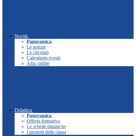
Novità
Panoramica
Le notizie
Le circolari
Calendario eventi
Albo online
Didattica
Panoramica
Offerta formativa
Le schede didattiche
I progetti delle classi