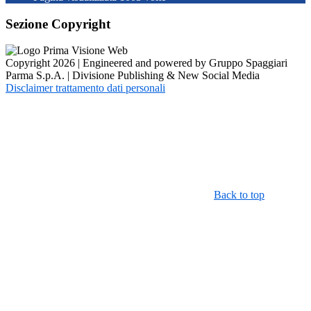
Sezione Copyright
Copyright 2026 | Engineered and powered by Gruppo Spaggiari
Parma S.p.A. | Divisione Publishing & New Social Media
Disclaimer trattamento dati personali
Back to top