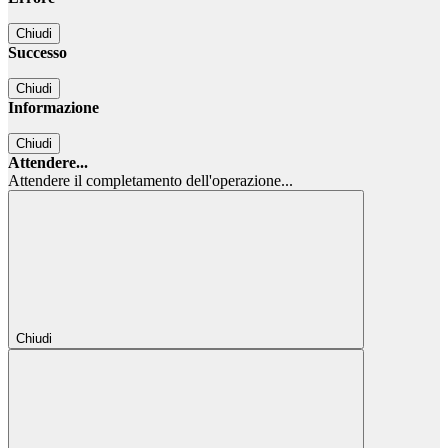
Chiudi
Successo
Chiudi
Informazione
Chiudi
Attendere...
Attendere il completamento dell'operazione...
Chiudi