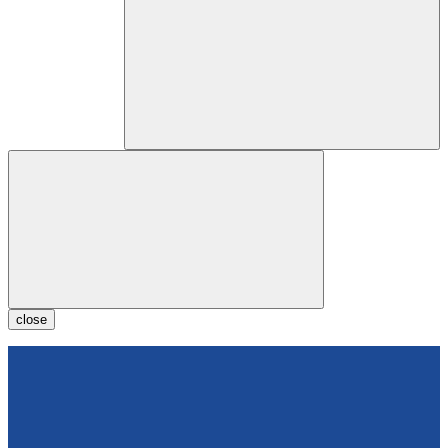
close