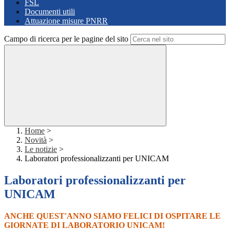
FSL
Documenti utili
Attuazione misure PNRR
Campo di ricerca per le pagine del sito
Home
>
Novità
>
Le notizie
>
Laboratori professionalizzanti per UNICAM
Laboratori professionalizzanti per
UNICAM
ANCHE QUEST'ANNO SIAMO FELICI DI OSPITARE LE
GIORNATE DI LABORATORIO UNICAM!