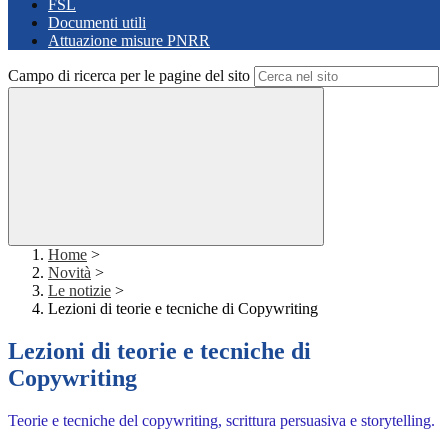
FSL
Documenti utili
Attuazione misure PNRR
Campo di ricerca per le pagine del sito
Home
>
Novità
>
Le notizie
>
Lezioni di teorie e tecniche di Copywriting
Lezioni di teorie e tecniche di
Copywriting
Teorie e tecniche del copywriting, scrittura persuasiva e storytelling.