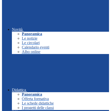
Novità
Panoramica
Le notizie
Le circolari
Calendario eventi
Albo online
Didattica
Panoramica
Offerta formativa
Le schede didattiche
I progetti delle classi