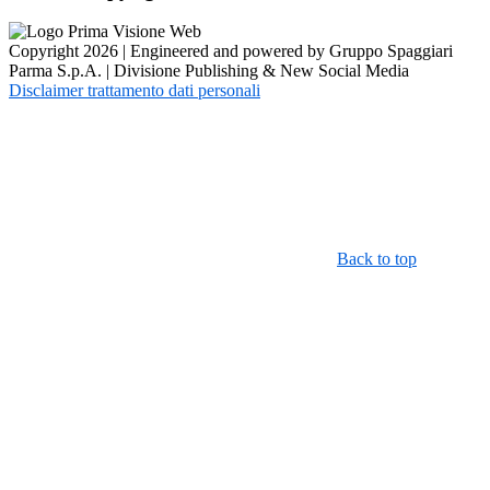
Copyright 2026 | Engineered and powered by Gruppo Spaggiari
Parma S.p.A. | Divisione Publishing & New Social Media
Disclaimer trattamento dati personali
Back to top