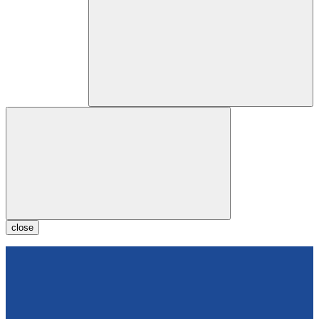
close