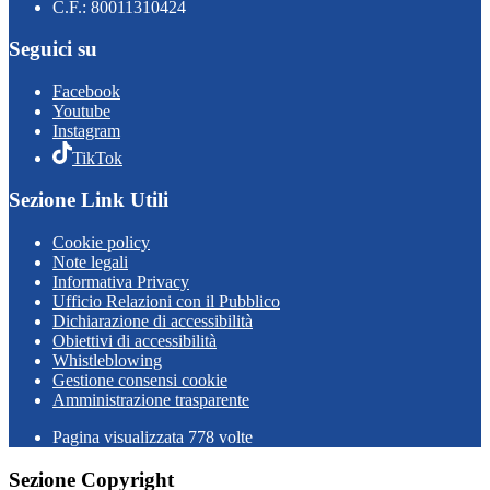
C.F.: 80011310424
Seguici su
Facebook
Youtube
Instagram
TikTok
Sezione Link Utili
Cookie policy
Note legali
Informativa Privacy
Ufficio Relazioni con il Pubblico
Dichiarazione di accessibilità
Obiettivi di accessibilità
Whistleblowing
Gestione consensi cookie
Amministrazione trasparente
Pagina visualizzata
778
volte
Sezione Copyright