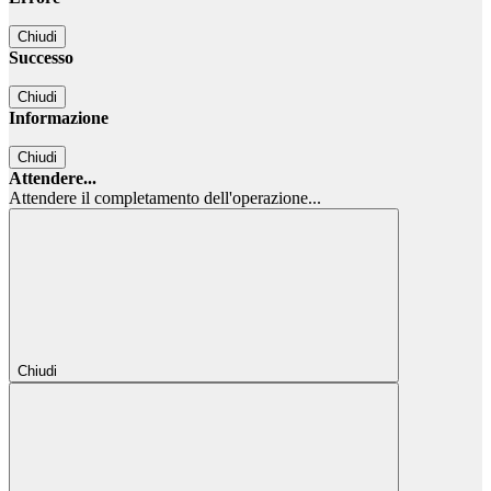
Chiudi
Successo
Chiudi
Informazione
Chiudi
Attendere...
Attendere il completamento dell'operazione...
Chiudi