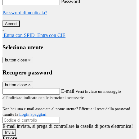
Password
Password dimenticata?
-
Entra con SPID
Entra con CIE
Seleziona utente
button close
×
Recupero password
button close
×
E-mail
Verrà inviato un messaggio
all'indirizzo indicato con le istruzioni necessarie.
Non hai una e-mail associata al nome utente? Effettua il reset della password
tramite la
Login Spaggiari
E-mail inviata, si prega di controllare la casella di posta elettronica!
Errore