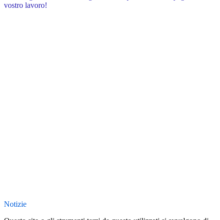
vostro lavoro!
Notizie