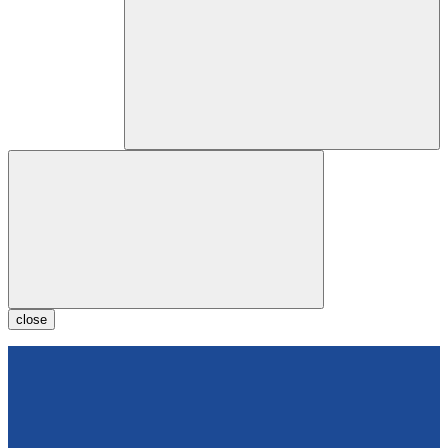
close