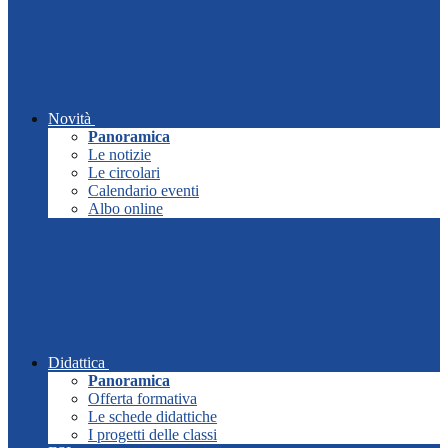
Novità
Panoramica
Le notizie
Le circolari
Calendario eventi
Albo online
Didattica
Panoramica
Offerta formativa
Le schede didattiche
I progetti delle classi