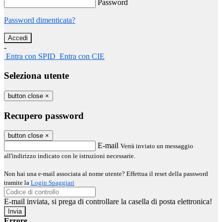
Password
Password dimenticata?
-
Entra con SPID
Entra con CIE
Seleziona utente
button close
×
Recupero password
button close
×
E-mail
Verrà inviato un messaggio
all'indirizzo indicato con le istruzioni necessarie.
Non hai una e-mail associata al nome utente? Effettua il reset della password
tramite la
Login Spaggiari
E-mail inviata, si prega di controllare la casella di posta elettronica!
Errore