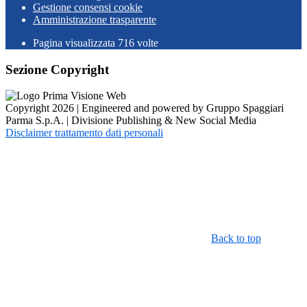
Gestione consensi cookie
Amministrazione trasparente
Pagina visualizzata
716
volte
Sezione Copyright
Copyright 2026 | Engineered and powered by Gruppo Spaggiari
Parma S.p.A. | Divisione Publishing & New Social Media
Disclaimer trattamento dati personali
Back to top