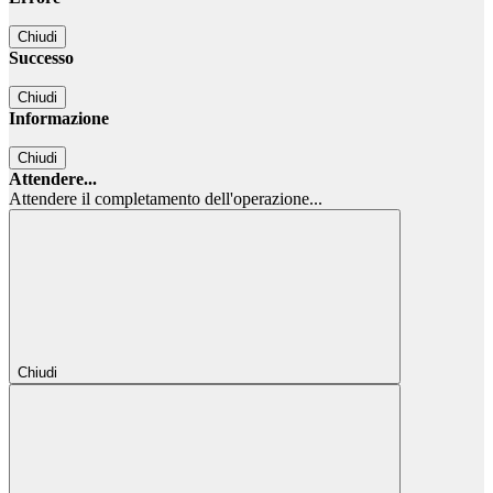
Chiudi
Successo
Chiudi
Informazione
Chiudi
Attendere...
Attendere il completamento dell'operazione...
Chiudi