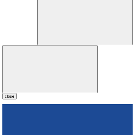
close