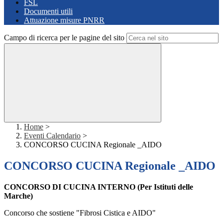
FSL
Documenti utili
Attuazione misure PNRR
Campo di ricerca per le pagine del sito
Home
>
Eventi Calendario
>
CONCORSO CUCINA Regionale _AIDO
CONCORSO CUCINA Regionale _AIDO
CONCORSO DI CUCINA INTERNO (Per Istituti delle
Marche)
Concorso che sostiene "Fibrosi Cistica e AIDO"