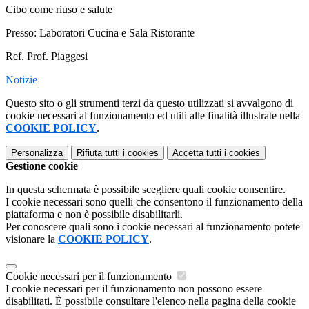
Cibo come riuso e salute
Presso: Laboratori Cucina e Sala Ristorante
Ref. Prof. Piaggesi
Notizie
Questo sito o gli strumenti terzi da questo utilizzati si avvalgono di
cookie necessari al funzionamento ed utili alle finalità illustrate nella
COOKIE POLICY
.
Personalizza
Rifiuta tutti
i cookies
Accetta tutti
i cookies
Gestione cookie
In questa schermata è possibile scegliere quali cookie consentire.
I cookie necessari sono quelli che consentono il funzionamento della
piattaforma e non è possibile disabilitarli.
Per conoscere quali sono i cookie necessari al funzionamento potete
visionare la
COOKIE POLICY
.
Cookie necessari per il funzionamento
I cookie necessari per il funzionamento non possono essere
disabilitati. È possibile consultare l'elenco nella pagina della cookie