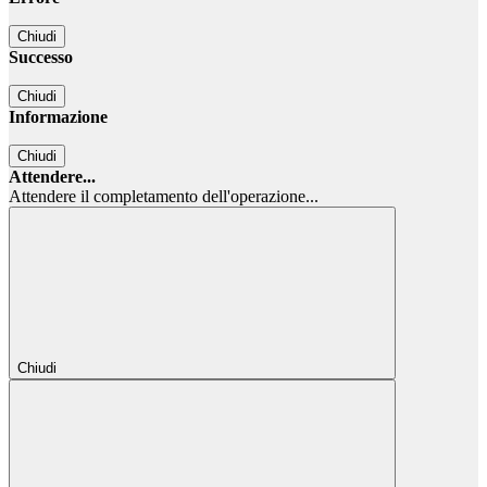
Chiudi
Successo
Chiudi
Informazione
Chiudi
Attendere...
Attendere il completamento dell'operazione...
Chiudi