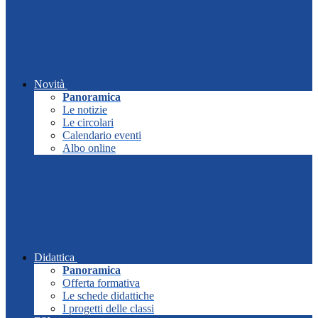
Novità
Panoramica
Le notizie
Le circolari
Calendario eventi
Albo online
Didattica
Panoramica
Offerta formativa
Le schede didattiche
I progetti delle classi