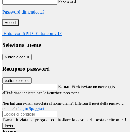
Password
Password dimenticata?
-
Entra con SPID
Entra con CIE
Seleziona utente
button close
×
Recupero password
button close
×
E-mail
Verrà inviato un messaggio
all'indirizzo indicato con le istruzioni necessarie.
Non hai una e-mail associata al nome utente? Effettua il reset della password
tramite la
Login Spaggiari
E-mail inviata, si prega di controllare la casella di posta elettronica!
Errore