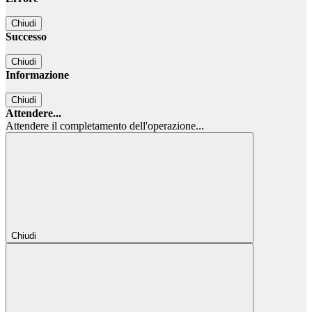
Chiudi
Successo
Chiudi
Informazione
Chiudi
Attendere...
Attendere il completamento dell'operazione...
Chiudi