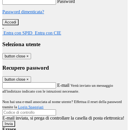
Password
Password dimenticata?
-
Entra con SPID
Entra con CIE
Seleziona utente
button close
×
Recupero password
button close
×
E-mail
Verrà inviato un messaggio
all'indirizzo indicato con le istruzioni necessarie.
Non hai una e-mail associata al nome utente? Effettua il reset della password
tramite la
Login Spaggiari
E-mail inviata, si prega di controllare la casella di posta elettronica!
Errore