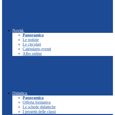
Novità
Panoramica
Le notizie
Le circolari
Calendario eventi
Albo online
Didattica
Panoramica
Offerta formativa
Le schede didattiche
I progetti delle classi