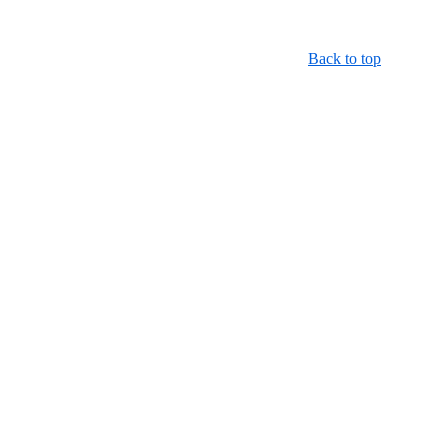
Back to top