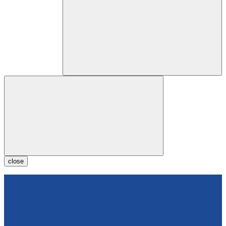
close