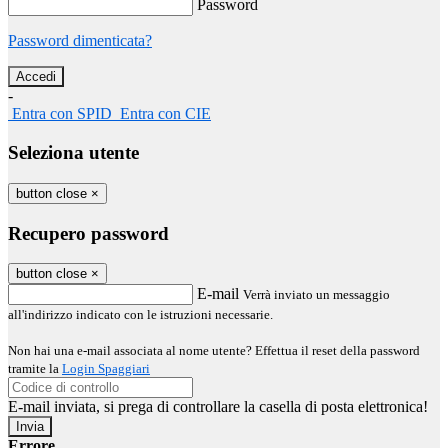
Password
Password dimenticata?
-
Entra con SPID
Entra con CIE
Seleziona utente
button close
×
Recupero password
button close
×
E-mail
Verrà inviato un messaggio
all'indirizzo indicato con le istruzioni necessarie.
Non hai una e-mail associata al nome utente? Effettua il reset della password
tramite la
Login Spaggiari
E-mail inviata, si prega di controllare la casella di posta elettronica!
Errore