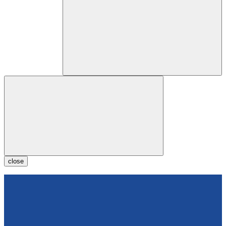
close