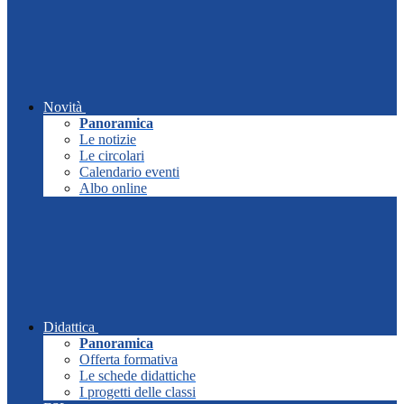
Novità
Panoramica
Le notizie
Le circolari
Calendario eventi
Albo online
Didattica
Panoramica
Offerta formativa
Le schede didattiche
I progetti delle classi