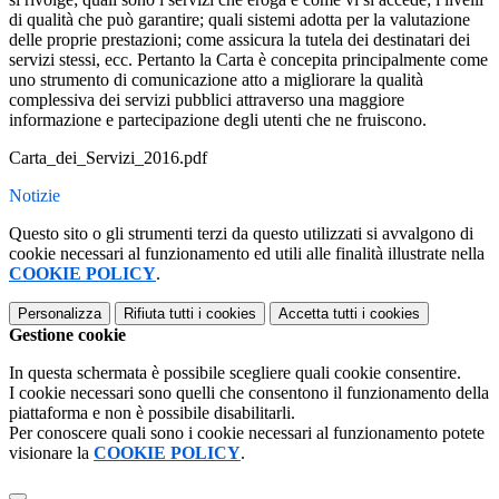
di qualità che può garantire; quali sistemi adotta per la valutazione
delle proprie prestazioni; come assicura la tutela dei destinatari dei
servizi stessi, ecc. Pertanto la Carta è concepita principalmente come
uno strumento di comunicazione atto a migliorare la qualità
complessiva dei servizi pubblici attraverso una maggiore
informazione e partecipazione degli utenti che ne fruiscono.
Carta_dei_Servizi_2016.pdf
Notizie
Questo sito o gli strumenti terzi da questo utilizzati si avvalgono di
cookie necessari al funzionamento ed utili alle finalità illustrate nella
COOKIE POLICY
.
Personalizza
Rifiuta tutti
i cookies
Accetta tutti
i cookies
Gestione cookie
In questa schermata è possibile scegliere quali cookie consentire.
I cookie necessari sono quelli che consentono il funzionamento della
piattaforma e non è possibile disabilitarli.
Per conoscere quali sono i cookie necessari al funzionamento potete
visionare la
COOKIE POLICY
.