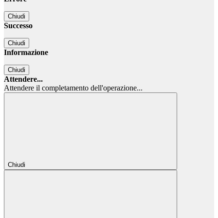
Chiudi
Successo
Chiudi
Informazione
Chiudi
Attendere...
Attendere il completamento dell'operazione...
Chiudi