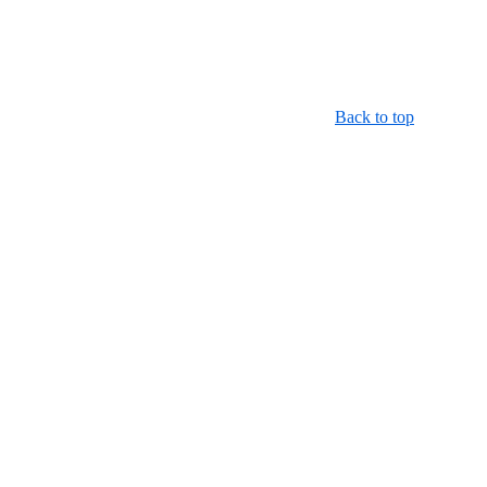
Back to top