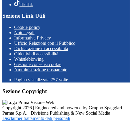
TikTok
Sezione Link Utili
Cookie policy
Note legali
Informativa Privacy
Ufficio Relazioni con il Pubblico
Dichiarazione di accessibilità
Obiettivi di accessibilità
Whistleblowing
Gestione consensi cookie
Amministrazione trasparente
Pagina visualizzata
757
volte
Sezione Copyright
Copyright 2026 | Engineered and powered by Gruppo Spaggiari
Parma S.p.A. | Divisione Publishing & New Social Media
Disclaimer trattamento dati personali