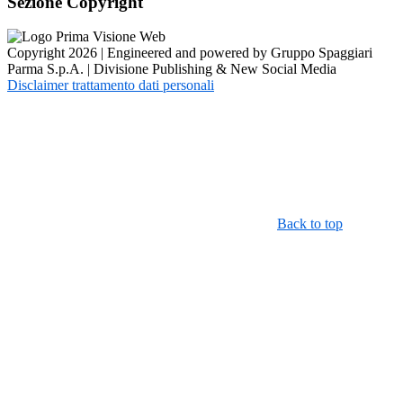
Sezione Copyright
Copyright 2026 | Engineered and powered by Gruppo Spaggiari
Parma S.p.A. | Divisione Publishing & New Social Media
Disclaimer trattamento dati personali
Back to top