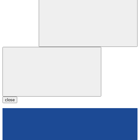
close