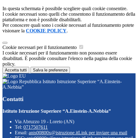
In questa schermata è possibile scegliere quali cookie consentire.
I cookie necessari sono quelli che consentono il funzionamento della
piattaforma e non è possibile disabilitarli.
Per conoscere quali sono i cookie necessari al funzionamento potete
visionare la
COOKIE POLICY
.
Cookie necessari per il funzionamento
I cookie necessari per il funzionamento non possono essere
disabilitati. È possibile consultare l'elenco nella pagina della cookie
policy.
Accetta tutti
Salva le preferenze
Istituto Istruzione Superiore “A.Einstein-
A.Nebbia”
Contatti
Istituto Istruzione Superiore “A.Einstein-A.Nebbia”
Via Abruzzo 19 - Loreto (AN)
Tel:
0717507611
Email:
anis00800x@istruzione.it
Link per inviare una mail