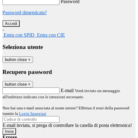
Password
Password dimenticata?
-
Entra con SPID
Entra con CIE
Seleziona utente
button close
×
Recupero password
button close
×
E-mail
Verrà inviato un messaggio
all'indirizzo indicato con le istruzioni necessarie.
Non hai una e-mail associata al nome utente? Effettua il reset della password
tramite la
Login Spaggiari
E-mail inviata, si prega di controllare la casella di posta elettronica!
Errore