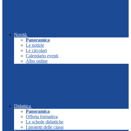
Novità
Panoramica
Le notizie
Le circolari
Calendario eventi
Albo online
Didattica
Panoramica
Offerta formativa
Le schede didattiche
I progetti delle classi