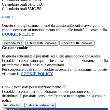
Calendario orali 5HC-5LC
Calendario orali 5MC-5S
Notizie
Questo sito o gli strumenti terzi da questo utilizzati si avvalgono di
cookie necessari al funzionamento ed utili alle finalità illustrate nella
COOKIE POLICY
.
Personalizza
Rifiuta tutti
i cookies
Accetta tutti
i cookies
Gestione cookie
In questa schermata è possibile scegliere quali cookie consentire.
I cookie necessari sono quelli che consentono il funzionamento della
piattaforma e non è possibile disabilitarli.
Per conoscere quali sono i cookie necessari al funzionamento potete
visionare la
COOKIE POLICY
.
Cookie necessari per il funzionamento
I cookie necessari per il funzionamento non possono essere
disabilitati. È possibile consultare l'elenco nella pagina della cookie
policy.
Accetta tutti
Salva le preferenze