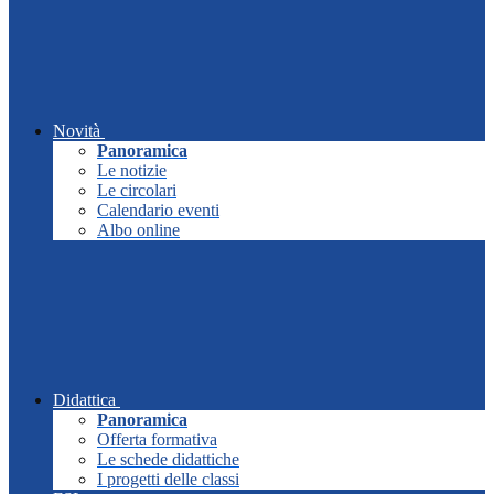
Novità
Panoramica
Le notizie
Le circolari
Calendario eventi
Albo online
Didattica
Panoramica
Offerta formativa
Le schede didattiche
I progetti delle classi