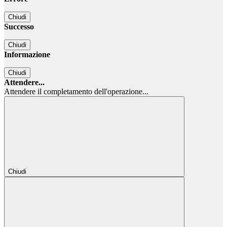
Chiudi
Successo
Chiudi
Informazione
Chiudi
Attendere...
Attendere il completamento dell'operazione...
Chiudi