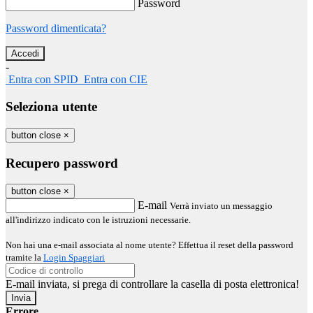
Password
Password dimenticata?
-
Entra con SPID
Entra con CIE
Seleziona utente
button close
×
Recupero password
button close
×
E-mail
Verrà inviato un messaggio
all'indirizzo indicato con le istruzioni necessarie.
Non hai una e-mail associata al nome utente? Effettua il reset della password
tramite la
Login Spaggiari
E-mail inviata, si prega di controllare la casella di posta elettronica!
Errore