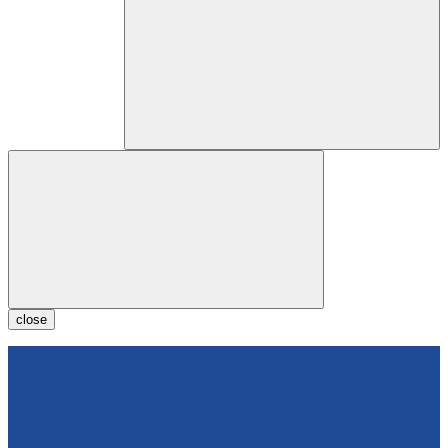
close