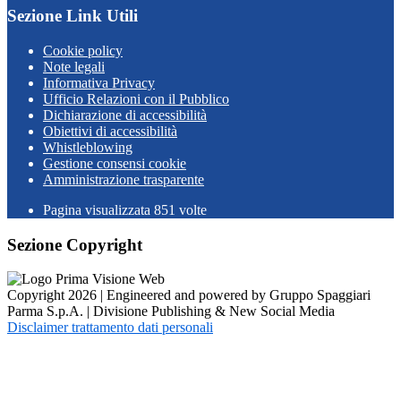
Sezione Link Utili
Cookie policy
Note legali
Informativa Privacy
Ufficio Relazioni con il Pubblico
Dichiarazione di accessibilità
Obiettivi di accessibilità
Whistleblowing
Gestione consensi cookie
Amministrazione trasparente
Pagina visualizzata
851
volte
Sezione Copyright
Copyright 2026 | Engineered and powered by Gruppo Spaggiari
Parma S.p.A. | Divisione Publishing & New Social Media
Disclaimer trattamento dati personali