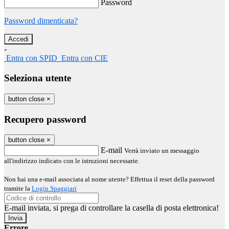
Password
Password dimenticata?
-
Entra con SPID
Entra con CIE
Seleziona utente
button close
×
Recupero password
button close
×
E-mail
Verrà inviato un messaggio
all'indirizzo indicato con le istruzioni necessarie.
Non hai una e-mail associata al nome utente? Effettua il reset della password
tramite la
Login Spaggiari
E-mail inviata, si prega di controllare la casella di posta elettronica!
Errore