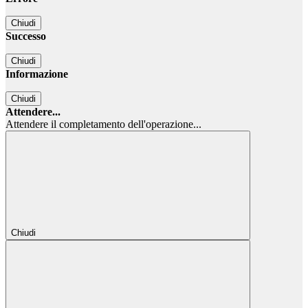
Chiudi
Successo
Chiudi
Informazione
Chiudi
Attendere...
Attendere il completamento dell'operazione...
Chiudi