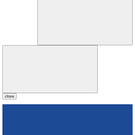
close