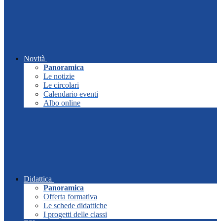
Novità
Panoramica
Le notizie
Le circolari
Calendario eventi
Albo online
Didattica
Panoramica
Offerta formativa
Le schede didattiche
I progetti delle classi