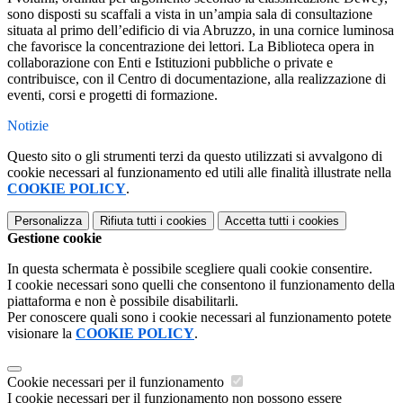
sono disposti su scaffali a vista in un’ampia sala di consultazione
situata al primo dell’edificio di via Abruzzo, in una cornice luminosa
che favorisce la concentrazione dei lettori. La Biblioteca opera in
collaborazione con Enti e Istituzioni pubbliche o private e
contribuisce, con il Centro di documentazione, alla realizzazione di
eventi, corsi e progetti di formazione.
Notizie
Questo sito o gli strumenti terzi da questo utilizzati si avvalgono di
cookie necessari al funzionamento ed utili alle finalità illustrate nella
COOKIE POLICY
.
Personalizza
Rifiuta tutti
i cookies
Accetta tutti
i cookies
Gestione cookie
In questa schermata è possibile scegliere quali cookie consentire.
I cookie necessari sono quelli che consentono il funzionamento della
piattaforma e non è possibile disabilitarli.
Per conoscere quali sono i cookie necessari al funzionamento potete
visionare la
COOKIE POLICY
.
Cookie necessari per il funzionamento
I cookie necessari per il funzionamento non possono essere