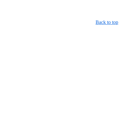
Back to top