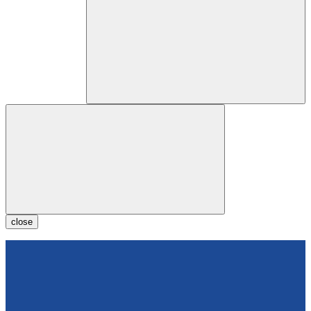
close