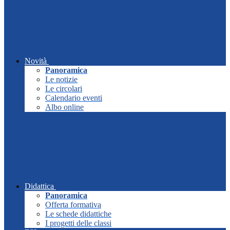
Novità
Panoramica
Le notizie
Le circolari
Calendario eventi
Albo online
Didattica
Panoramica
Offerta formativa
Le schede didattiche
I progetti delle classi