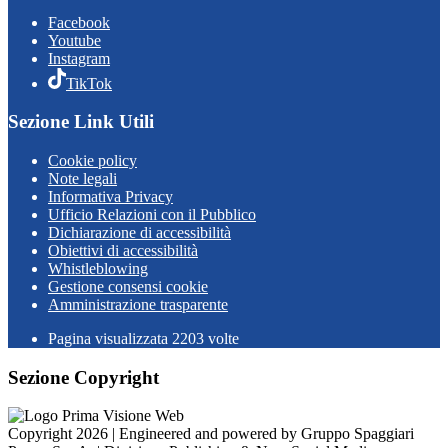
Facebook
Youtube
Instagram
TikTok
Sezione Link Utili
Cookie policy
Note legali
Informativa Privacy
Ufficio Relazioni con il Pubblico
Dichiarazione di accessibilità
Obiettivi di accessibilità
Whistleblowing
Gestione consensi cookie
Amministrazione trasparente
Pagina visualizzata
2203
volte
Sezione Copyright
Copyright 2026 | Engineered and powered by Gruppo Spaggiari