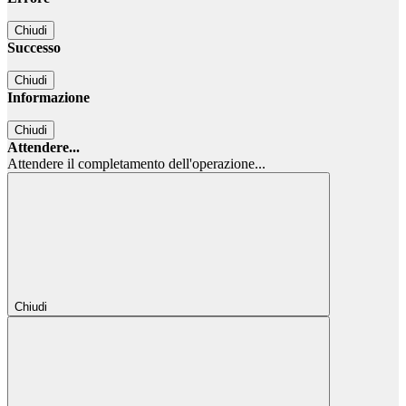
Chiudi
Successo
Chiudi
Informazione
Chiudi
Attendere...
Attendere il completamento dell'operazione...
Chiudi