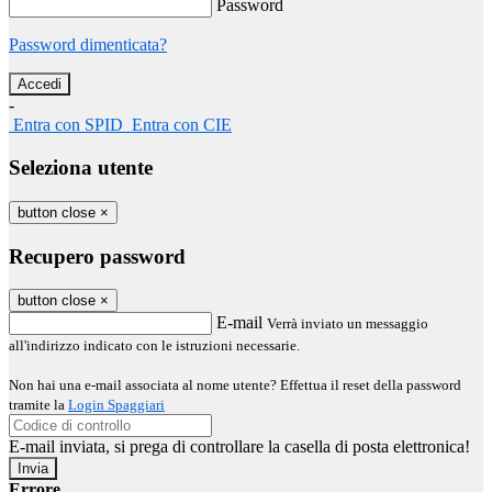
Password
Password dimenticata?
-
Entra con SPID
Entra con CIE
Seleziona utente
button close
×
Recupero password
button close
×
E-mail
Verrà inviato un messaggio
all'indirizzo indicato con le istruzioni necessarie.
Non hai una e-mail associata al nome utente? Effettua il reset della password
tramite la
Login Spaggiari
E-mail inviata, si prega di controllare la casella di posta elettronica!
Errore