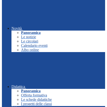
Novità
Panoramica
Le notizie
Le circolari
Calendario eventi
Albo online
Didattica
Panoramica
Offerta formativa
Le schede didattiche
I progetti delle classi