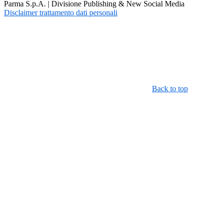
Parma S.p.A. | Divisione Publishing & New Social Media
Disclaimer trattamento dati personali
Back to top