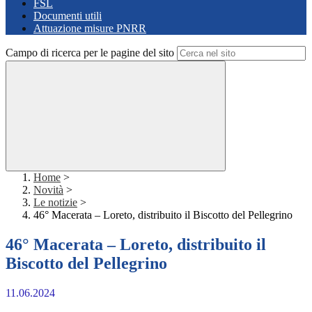
FSL
Documenti utili
Attuazione misure PNRR
Campo di ricerca per le pagine del sito
Home
>
Novità
>
Le notizie
>
46° Macerata – Loreto, distribuito il Biscotto del Pellegrino
46° Macerata – Loreto, distribuito il
Biscotto del Pellegrino
11.06.2024