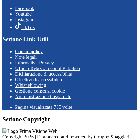
Facebook
Youtube
Instagram
TikTok
Sezione Link Utili
Cookie policy
Note legali
Informativa Privacy
Ufficio Relazioni con il Pubblico
Dichiarazione di accessibilità
Obiettivi di accessibilità
Whistleblowing
Gestione consensi cookie
Amministrazione trasparente
Pagina visualizzata
785
volte
Sezione Copyright
Copyright 2026 | Engineered and powered by Gruppo Spaggiari