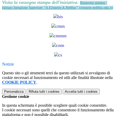
Visita la rassegna stampa dell'iniziativa:
Rassegna stampa |
Istituto Istruzione Superiore “A.Einstein-A.Nebbia” (einstein-nebbia.edu.it)
Notizie
Questo sito o gli strumenti terzi da questo utilizzati si avvalgono di
cookie necessari al funzionamento ed utili alle finalità illustrate nella
COOKIE POLICY
.
Personalizza
Rifiuta tutti
i cookies
Accetta tutti
i cookies
Gestione cookie
In questa schermata è possibile scegliere quali cookie consentire.
I cookie necessari sono quelli che consentono il funzionamento della
piattaforma e non è possibile disabilitarli.