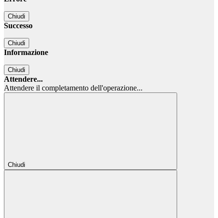
Chiudi
Successo
Chiudi
Informazione
Chiudi
Attendere...
Attendere il completamento dell'operazione...
Chiudi