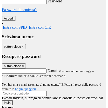
Password
Password dimenticata?
-
Entra con SPID
Entra con CIE
Seleziona utente
button close
×
Recupero password
button close
×
E-mail
Verrà inviato un messaggio
all'indirizzo indicato con le istruzioni necessarie.
Non hai una e-mail associata al nome utente? Effettua il reset della password
tramite la
Login Spaggiari
E-mail inviata, si prega di controllare la casella di posta elettronica!
Errore