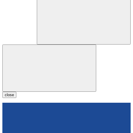
close