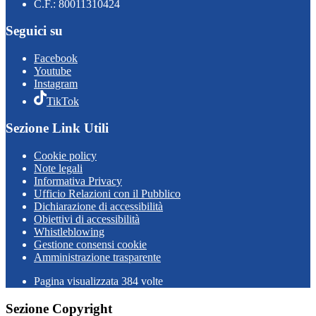
C.F.: 80011310424
Seguici su
Facebook
Youtube
Instagram
TikTok
Sezione Link Utili
Cookie policy
Note legali
Informativa Privacy
Ufficio Relazioni con il Pubblico
Dichiarazione di accessibilità
Obiettivi di accessibilità
Whistleblowing
Gestione consensi cookie
Amministrazione trasparente
Pagina visualizzata
384
volte
Sezione Copyright