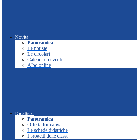
Novità
Panoramica
Le notizie
Le circolari
Calendario eventi
Albo online
Didattica
Panoramica
Offerta formativa
Le schede didattiche
I progetti delle classi