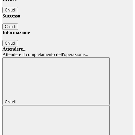
Chiudi
Successo
Chiudi
Informazione
Chiudi
Attendere...
Attendere il completamento dell'operazione...
Chiudi