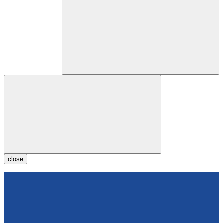
close