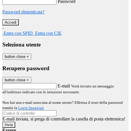
Password
Password dimenticata?
-
Entra con SPID
Entra con CIE
Seleziona utente
button close
×
Recupero password
button close
×
E-mail
Verrà inviato un messaggio
all'indirizzo indicato con le istruzioni necessarie.
Non hai una e-mail associata al nome utente? Effettua il reset della password
tramite la
Login Spaggiari
E-mail inviata, si prega di controllare la casella di posta elettronica!
Errore