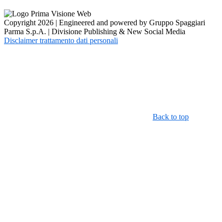
Copyright 2026 | Engineered and powered by Gruppo Spaggiari
Parma S.p.A. | Divisione Publishing & New Social Media
Disclaimer trattamento dati personali
Back to top