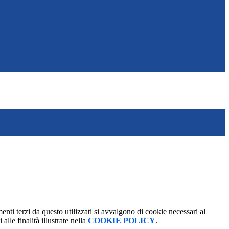
menti terzi da questo utilizzati si avvalgono di cookie necessari al
alle finalità illustrate nella
COOKIE POLICY
.