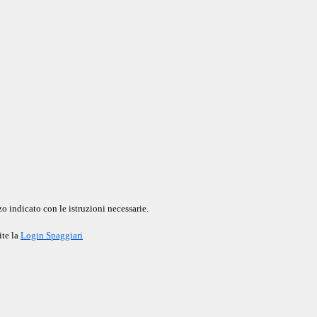
o indicato con le istruzioni necessarie.
ite la
Login Spaggiari