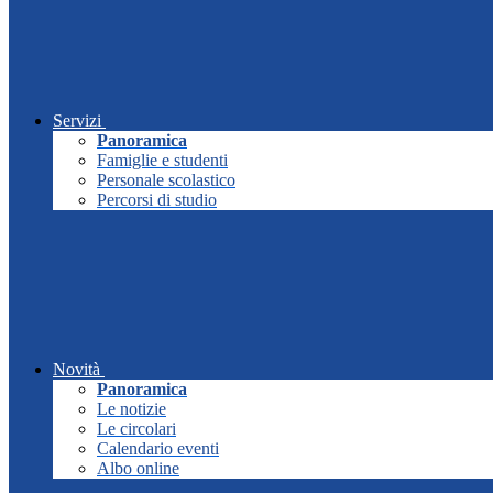
Servizi
Panoramica
Famiglie e studenti
Personale scolastico
Percorsi di studio
Novità
Panoramica
Le notizie
Le circolari
Calendario eventi
Albo online