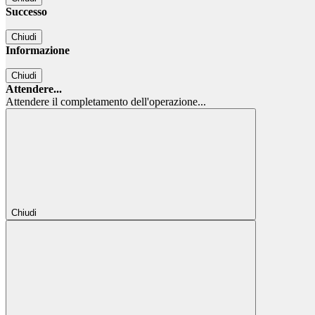
Successo
Chiudi
Informazione
Chiudi
Attendere...
Attendere il completamento dell'operazione...
Chiudi