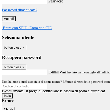
Password
Password dimenticata?
-
Entra con SPID
Entra con CIE
Seleziona utente
button close
×
Recupero password
button close
×
E-mail
Verrà inviato un messaggio all'indirizz
Non hai una e-mail associata al nome utente? Effettua il reset della password tram
E-mail inviata, si prega di controllare la casella di posta elettronica!
Errore
Chiudi