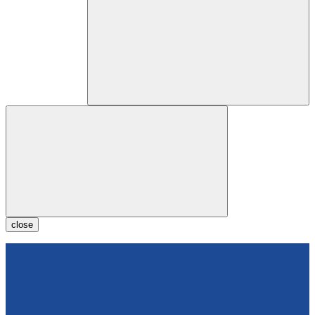
close