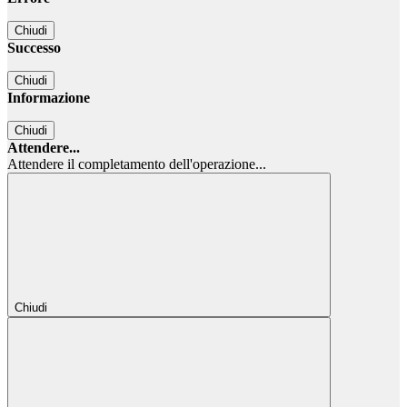
Chiudi
Successo
Chiudi
Informazione
Chiudi
Attendere...
Attendere il completamento dell'operazione...
Chiudi