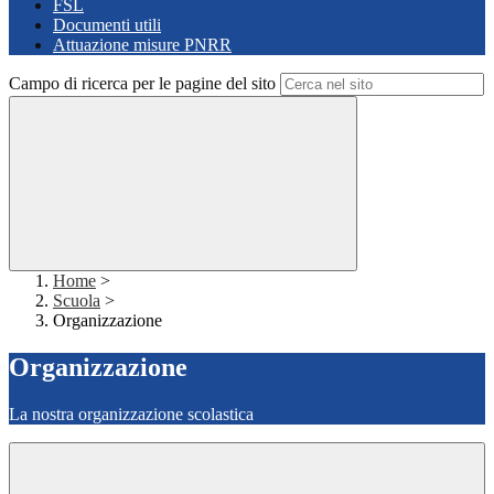
FSL
Documenti utili
Attuazione misure PNRR
Campo di ricerca per le pagine del sito
Home
>
Scuola
>
Organizzazione
Organizzazione
La nostra organizzazione scolastica