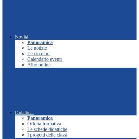
Novità
Panoramica
Le notizie
Le circolari
Calendario eventi
Albo online
Didattica
Panoramica
Offerta formativa
Le schede didattiche
I progetti delle classi