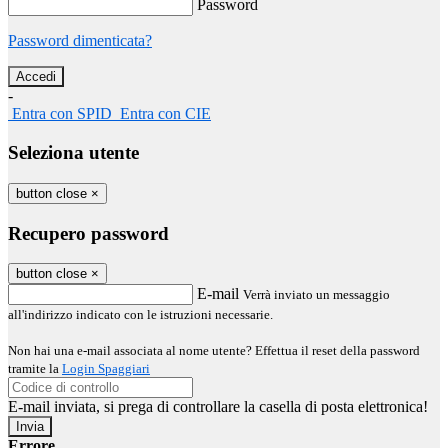
Password
Password dimenticata?
-
Entra con SPID
Entra con CIE
Seleziona utente
button close
×
Recupero password
button close
×
E-mail
Verrà inviato un messaggio
all'indirizzo indicato con le istruzioni necessarie.
Non hai una e-mail associata al nome utente? Effettua il reset della password
tramite la
Login Spaggiari
E-mail inviata, si prega di controllare la casella di posta elettronica!
Errore