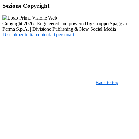
Sezione Copyright
Copyright 2026 | Engineered and powered by Gruppo Spaggiari
Parma S.p.A. | Divisione Publishing & New Social Media
Disclaimer trattamento dati personali
Back to top