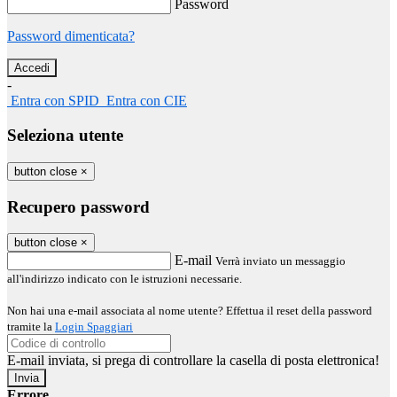
Password
Password dimenticata?
-
Entra con SPID
Entra con CIE
Seleziona utente
button close
×
Recupero password
button close
×
E-mail
Verrà inviato un messaggio
all'indirizzo indicato con le istruzioni necessarie.
Non hai una e-mail associata al nome utente? Effettua il reset della password
tramite la
Login Spaggiari
E-mail inviata, si prega di controllare la casella di posta elettronica!
Errore