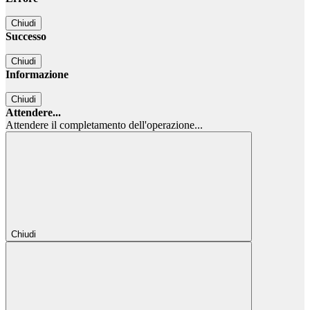
Chiudi
Successo
Chiudi
Informazione
Chiudi
Attendere...
Attendere il completamento dell'operazione...
Chiudi