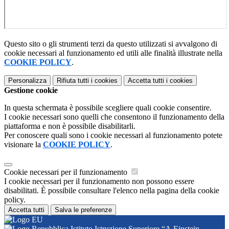
Questo sito o gli strumenti terzi da questo utilizzati si avvalgono di
cookie necessari al funzionamento ed utili alle finalità illustrate nella
COOKIE POLICY
.
Personalizza
Rifiuta tutti
i cookies
Accetta tutti
i cookies
Gestione cookie
In questa schermata è possibile scegliere quali cookie consentire.
I cookie necessari sono quelli che consentono il funzionamento della
piattaforma e non è possibile disabilitarli.
Per conoscere quali sono i cookie necessari al funzionamento potete
visionare la
COOKIE POLICY
.
Cookie necessari per il funzionamento
I cookie necessari per il funzionamento non possono essere
disabilitati. È possibile consultare l'elenco nella pagina della cookie
policy.
Accetta tutti
Salva le preferenze
Istituto Istruzione Superiore “A.Einstein-