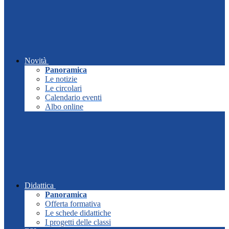
Novità
Panoramica
Le notizie
Le circolari
Calendario eventi
Albo online
Didattica
Panoramica
Offerta formativa
Le schede didattiche
I progetti delle classi