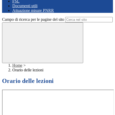
FSL
Documenti utili
Attuazione misure PNRR
Campo di ricerca per le pagine del sito
Home
>
Orario delle lezioni
Orario delle lezioni