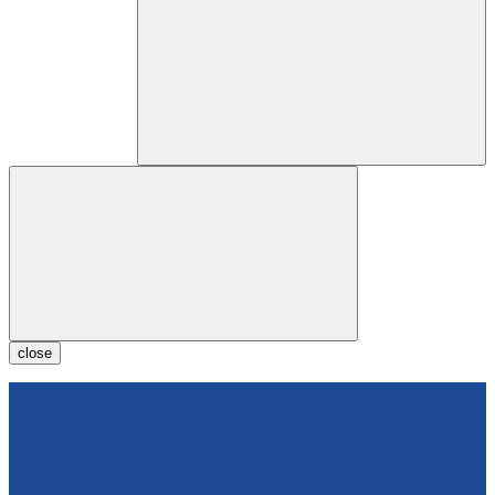
close