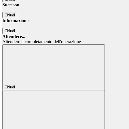
Successo
Chiudi
Informazione
Chiudi
Attendere...
Attendere il completamento dell'operazione...
Chiudi