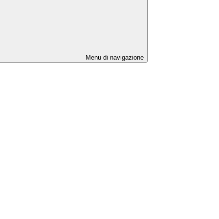
Menu di navigazione