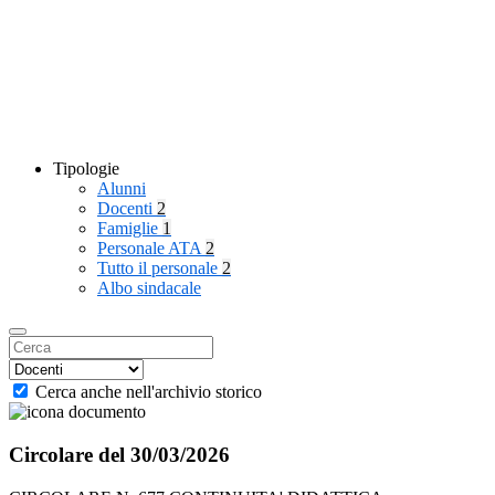
Tipologie
Alunni
Docenti
2
Famiglie
1
Personale ATA
2
Tutto il personale
2
Albo sindacale
Cerca anche nell'archivio storico
Circolare del 30/03/2026