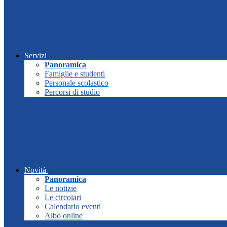
Servizi
Panoramica
Famiglie e studenti
Personale scolastico
Percorsi di studio
Novità
Panoramica
Le notizie
Le circolari
Calendario eventi
Albo online