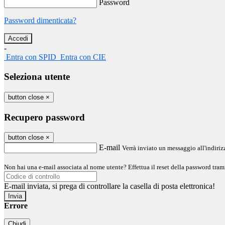
Password
Password dimenticata?
-
Entra con SPID
Entra con CIE
Seleziona utente
button close
×
Recupero password
button close
×
E-mail
Verrà inviato un messaggio all'indirizz
Non hai una e-mail associata al nome utente? Effettua il reset della password tram
E-mail inviata, si prega di controllare la casella di posta elettronica!
Errore
Chiudi