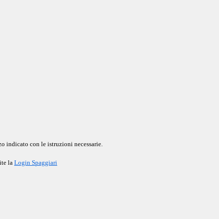
o indicato con le istruzioni necessarie.
ite la
Login Spaggiari